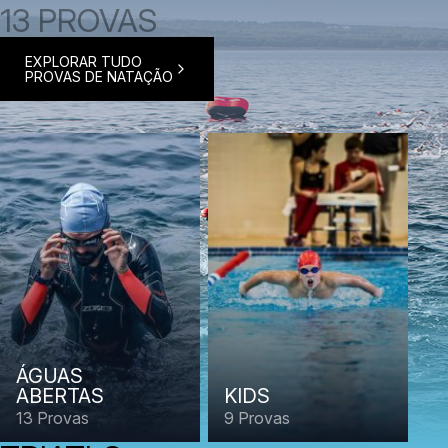
13 PROVAS
EXPLORAR TUDO
PROVAS DE NATAÇÃO
ÁGUAS
ABERTAS
KIDS
13 Provas
9 Provas