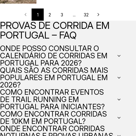
1
2
3
...
32
PROVAS DE CORRIDA EM
PORTUGAL – FAQ
ONDE POSSO CONSULTAR O
CALENDÁRIO DE CORRIDAS EM
PORTUGAL PARA 2026?
QUAIS SÃO AS CORRIDAS MAIS
POPULARES EM PORTUGAL EM
2026?
COMO ENCONTRAR EVENTOS
DE TRAIL RUNNING EM
PORTUGAL PARA INICIANTES?
COMO ENCONTRAR CORRIDAS
DE 10KM EM PORTUGAL?
ONDE ENCONTRAR CORRIDAS
NOTURNAS E PROVAS URBANAS