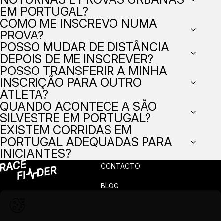
EM PORTUGAL?
COMO ME INSCREVO NUMA
PROVA?
POSSO MUDAR DE DISTÂNCIA
DEPOIS DE ME INSCREVER?
POSSO TRANSFERIR A MINHA
INSCRIÇÃO PARA OUTRO
ATLETA?
QUANDO ACONTECE A SÃO
SILVESTRE EM PORTUGAL?
EXISTEM CORRIDAS EM
PORTUGAL ADEQUADAS PARA
INICIANTES?
CONTACTO
BLOG
PRIVACIDADE