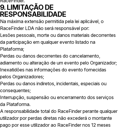
RaceFinder.
9. LIMITAÇÃO DE
RESPONSABILIDADE
Na máxima extensão permitida pela lei aplicável, o
RaceFinder LDA não será responsável por:
Lesões pessoais, morte ou danos materiais decorrentes
da participação em qualquer evento listado na
Plataforma;
Perdas ou danos decorrentes do cancelamento,
adiamento ou alteração de um evento pelo Organizador;
Inexatidões nas informações do evento fornecidas
pelos Organizadores;
Perdas ou danos indiretos, incidentais, especiais ou
consequentes;
Interrupção, suspensão ou encerramento dos serviços
da Plataforma.
A responsabilidade total do RaceFinder perante qualquer
utilizador por perdas diretas não excederá o montante
pago por esse utilizador ao RaceFinder nos 12 meses