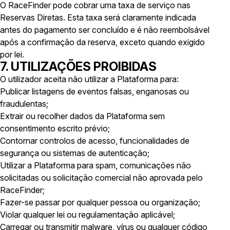
O RaceFinder pode cobrar uma taxa de serviço nas
Reservas Diretas. Esta taxa será claramente indicada
antes do pagamento ser concluído e é não reembolsável
após a confirmação da reserva, exceto quando exigido
por lei.
7. UTILIZAÇÕES PROIBIDAS
O utilizador aceita não utilizar a Plataforma para:
Publicar listagens de eventos falsas, enganosas ou
fraudulentas;
Extrair ou recolher dados da Plataforma sem
consentimento escrito prévio;
Contornar controlos de acesso, funcionalidades de
segurança ou sistemas de autenticação;
Utilizar a Plataforma para spam, comunicações não
solicitadas ou solicitação comercial não aprovada pelo
RaceFinder;
Fazer-se passar por qualquer pessoa ou organização;
Violar qualquer lei ou regulamentação aplicável;
Carregar ou transmitir malware, vírus ou qualquer código