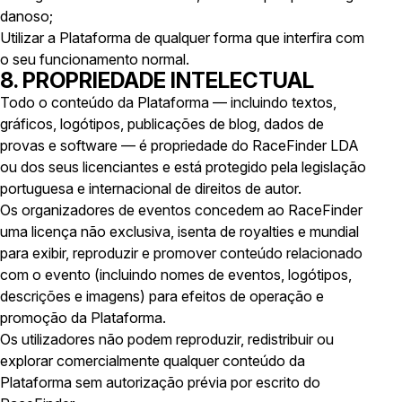
danoso;
Utilizar a Plataforma de qualquer forma que interfira com
o seu funcionamento normal.
8. PROPRIEDADE INTELECTUAL
Todo o conteúdo da Plataforma — incluindo textos,
gráficos, logótipos, publicações de blog, dados de
provas e software — é propriedade do RaceFinder LDA
ou dos seus licenciantes e está protegido pela legislação
portuguesa e internacional de direitos de autor.
Os organizadores de eventos concedem ao RaceFinder
uma licença não exclusiva, isenta de royalties e mundial
para exibir, reproduzir e promover conteúdo relacionado
com o evento (incluindo nomes de eventos, logótipos,
descrições e imagens) para efeitos de operação e
promoção da Plataforma.
Os utilizadores não podem reproduzir, redistribuir ou
explorar comercialmente qualquer conteúdo da
Plataforma sem autorização prévia por escrito do