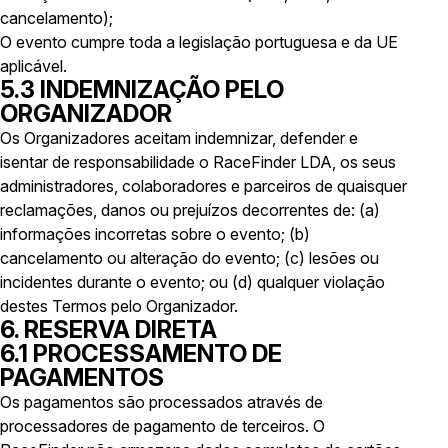
cancelamento);
O evento cumpre toda a legislação portuguesa e da UE
aplicável.
5.3 INDEMNIZAÇÃO PELO
ORGANIZADOR
Os Organizadores aceitam indemnizar, defender e
isentar de responsabilidade o RaceFinder LDA, os seus
administradores, colaboradores e parceiros de quaisquer
reclamações, danos ou prejuízos decorrentes de: (a)
informações incorretas sobre o evento; (b)
cancelamento ou alteração do evento; (c) lesões ou
incidentes durante o evento; ou (d) qualquer violação
destes Termos pelo Organizador.
6. RESERVA DIRETA
6.1 PROCESSAMENTO DE
PAGAMENTOS
Os pagamentos são processados através de
processadores de pagamento de terceiros. O