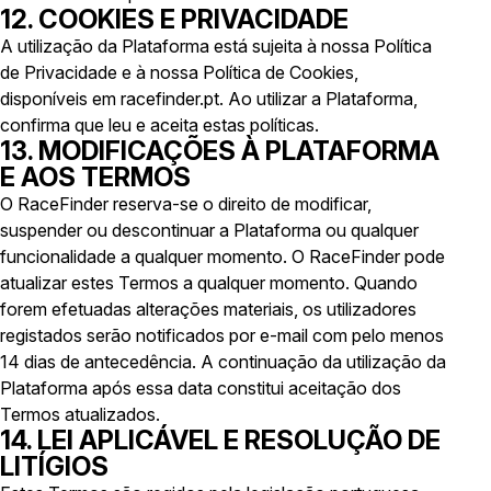
12. COOKIES E PRIVACIDADE
A utilização da Plataforma está sujeita à nossa Política
de Privacidade e à nossa Política de Cookies,
disponíveis em racefinder.pt. Ao utilizar a Plataforma,
confirma que leu e aceita estas políticas.
13. MODIFICAÇÕES À PLATAFORMA
E AOS TERMOS
O RaceFinder reserva-se o direito de modificar,
suspender ou descontinuar a Plataforma ou qualquer
funcionalidade a qualquer momento. O RaceFinder pode
atualizar estes Termos a qualquer momento. Quando
forem efetuadas alterações materiais, os utilizadores
registados serão notificados por e-mail com pelo menos
14 dias de antecedência. A continuação da utilização da
Plataforma após essa data constitui aceitação dos
Termos atualizados.
14. LEI APLICÁVEL E RESOLUÇÃO DE
LITÍGIOS