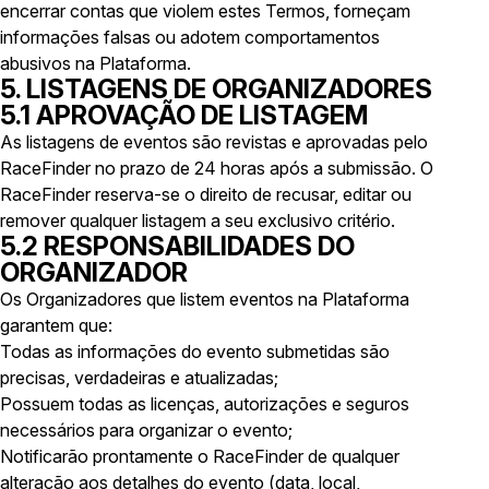
encerrar contas que violem estes Termos, forneçam
informações falsas ou adotem comportamentos
abusivos na Plataforma.
5. LISTAGENS DE ORGANIZADORES
5.1 APROVAÇÃO DE LISTAGEM
As listagens de eventos são revistas e aprovadas pelo
RaceFinder no prazo de 24 horas após a submissão. O
RaceFinder reserva-se o direito de recusar, editar ou
remover qualquer listagem a seu exclusivo critério.
5.2 RESPONSABILIDADES DO
ORGANIZADOR
Os Organizadores que listem eventos na Plataforma
garantem que:
Todas as informações do evento submetidas são
precisas, verdadeiras e atualizadas;
Possuem todas as licenças, autorizações e seguros
necessários para organizar o evento;
Notificarão prontamente o RaceFinder de qualquer
alteração aos detalhes do evento (data, local,