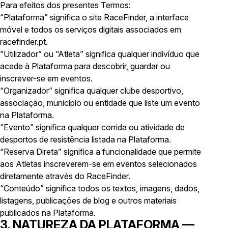
Para efeitos dos presentes Termos:
“Plataforma” significa o site RaceFinder, a interface
móvel e todos os serviços digitais associados em
racefinder.pt.
“Utilizador” ou “Atleta” significa qualquer indivíduo que
acede à Plataforma para descobrir, guardar ou
inscrever-se em eventos.
“Organizador” significa qualquer clube desportivo,
associação, município ou entidade que liste um evento
na Plataforma.
“Evento” significa qualquer corrida ou atividade de
desportos de resistência listada na Plataforma.
“Reserva Direta” significa a funcionalidade que permite
aos Atletas inscreverem-se em eventos selecionados
diretamente através do RaceFinder.
“Conteúdo” significa todos os textos, imagens, dados,
listagens, publicações de blog e outros materiais
publicados na Plataforma.
3. NATUREZA DA PLATAFORMA —