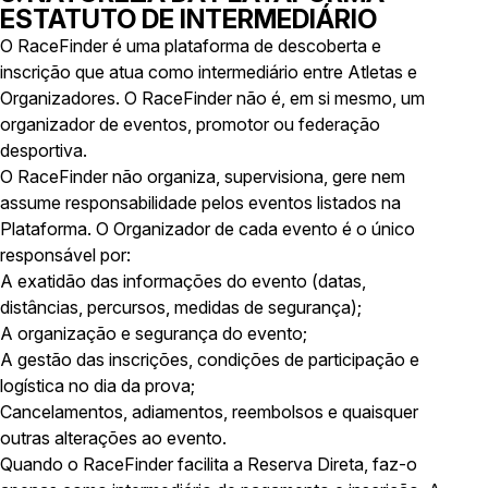
ESTATUTO DE INTERMEDIÁRIO
O RaceFinder é uma plataforma de descoberta e
inscrição que atua como intermediário entre Atletas e
Organizadores. O RaceFinder não é, em si mesmo, um
organizador de eventos, promotor ou federação
desportiva.
O RaceFinder não organiza, supervisiona, gere nem
assume responsabilidade pelos eventos listados na
Plataforma. O Organizador de cada evento é o único
responsável por:
A exatidão das informações do evento (datas,
distâncias, percursos, medidas de segurança);
A organização e segurança do evento;
A gestão das inscrições, condições de participação e
logística no dia da prova;
Cancelamentos, adiamentos, reembolsos e quaisquer
outras alterações ao evento.
Quando o RaceFinder facilita a Reserva Direta, faz-o