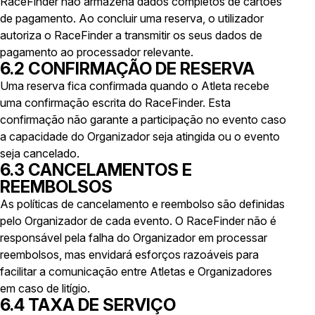
RaceFinder não armazena dados completos de cartões
de pagamento. Ao concluir uma reserva, o utilizador
autoriza o RaceFinder a transmitir os seus dados de
pagamento ao processador relevante.
6.2 CONFIRMAÇÃO DE RESERVA
Uma reserva fica confirmada quando o Atleta recebe
uma confirmação escrita do RaceFinder. Esta
confirmação não garante a participação no evento caso
a capacidade do Organizador seja atingida ou o evento
seja cancelado.
6.3 CANCELAMENTOS E
REEMBOLSOS
As políticas de cancelamento e reembolso são definidas
pelo Organizador de cada evento. O RaceFinder não é
responsável pela falha do Organizador em processar
reembolsos, mas envidará esforços razoáveis para
facilitar a comunicação entre Atletas e Organizadores
em caso de litígio.
6.4 TAXA DE SERVIÇO