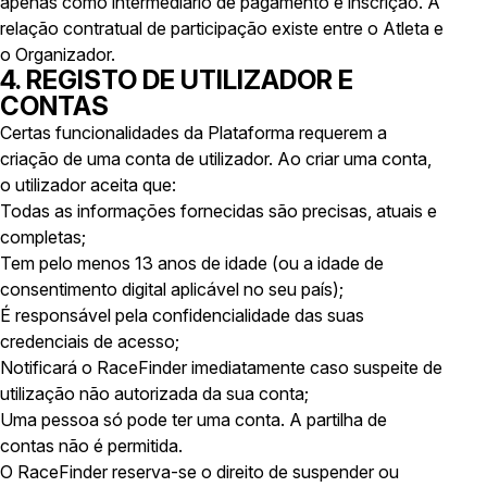
apenas como intermediário de pagamento e inscrição. A
relação contratual de participação existe entre o Atleta e
o Organizador.
4. REGISTO DE UTILIZADOR E
CONTAS
Certas funcionalidades da Plataforma requerem a
criação de uma conta de utilizador. Ao criar uma conta,
o utilizador aceita que:
Todas as informações fornecidas são precisas, atuais e
completas;
Tem pelo menos 13 anos de idade (ou a idade de
consentimento digital aplicável no seu país);
É responsável pela confidencialidade das suas
credenciais de acesso;
Notificará o RaceFinder imediatamente caso suspeite de
utilização não autorizada da sua conta;
Uma pessoa só pode ter uma conta. A partilha de
contas não é permitida.
O RaceFinder reserva-se o direito de suspender ou