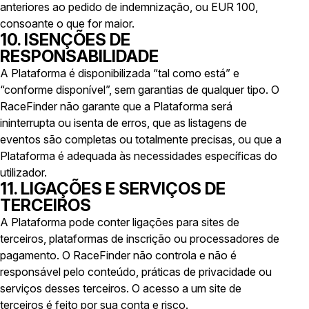
anteriores ao pedido de indemnização, ou EUR 100,
consoante o que for maior.
10. ISENÇÕES DE
RESPONSABILIDADE
A Plataforma é disponibilizada “tal como está” e
“conforme disponível”, sem garantias de qualquer tipo. O
RaceFinder não garante que a Plataforma será
ininterrupta ou isenta de erros, que as listagens de
eventos são completas ou totalmente precisas, ou que a
Plataforma é adequada às necessidades específicas do
utilizador.
11. LIGAÇÕES E SERVIÇOS DE
TERCEIROS
A Plataforma pode conter ligações para sites de
terceiros, plataformas de inscrição ou processadores de
pagamento. O RaceFinder não controla e não é
responsável pelo conteúdo, práticas de privacidade ou
serviços desses terceiros. O acesso a um site de
terceiros é feito por sua conta e risco.