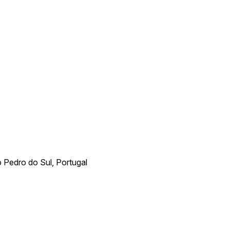
o Pedro do Sul, Portugal