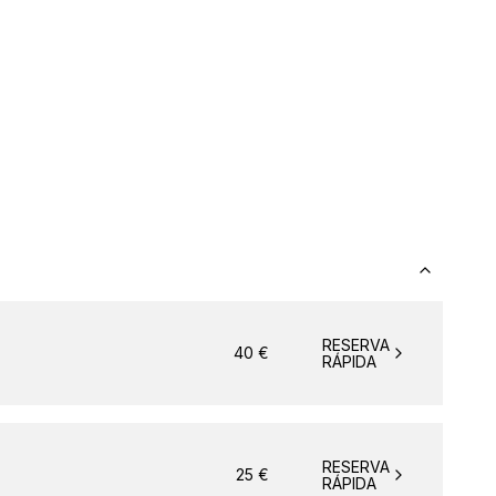
RESERVA
40
€
RÁPIDA
RESERVA
25
€
RÁPIDA