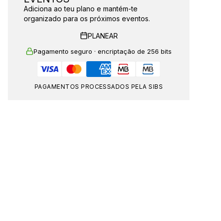
Adiciona ao teu plano e mantém-te
organizado para os próximos eventos.
PLANEAR
Pagamento seguro · encriptação de 256 bits
PAGAMENTOS PROCESSADOS PELA SIBS