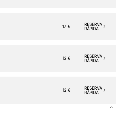
RESERVA
17
€
RÁPIDA
RESERVA
12
€
RÁPIDA
RESERVA
12
€
RÁPIDA