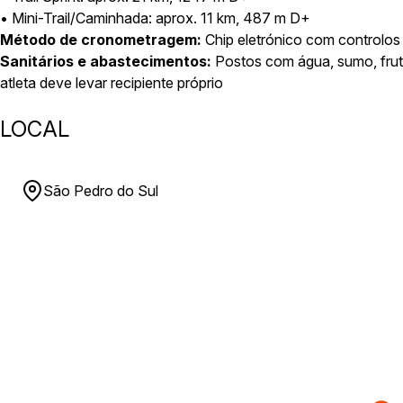
• Mini-Trail/Caminhada: aprox. 11 km, 487 m D+
Método de cronometragem:
Chip eletrónico com controlos 
Sanitários e abastecimentos:
Postos com água, sumo, fruta
atleta deve levar recipiente próprio
LOCAL
São Pedro do Sul