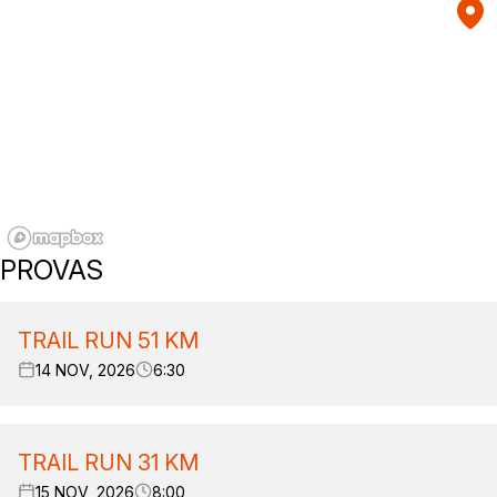
PROVAS
TRAIL RUN 51 KM
14 NOV, 2026
6:30
TRAIL RUN 31 KM
15 NOV, 2026
8:00