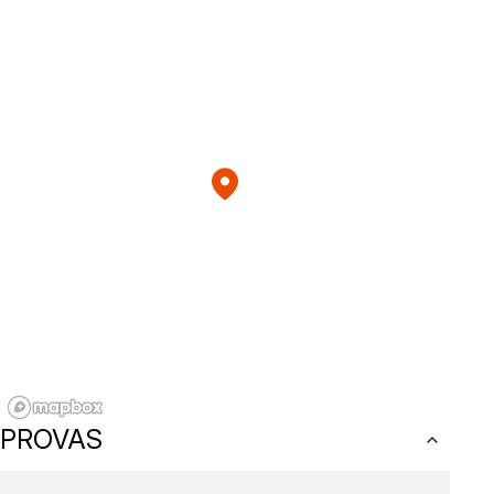
PROVAS