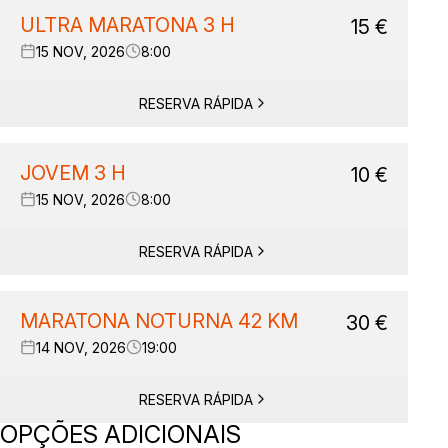
ULTRA MARATONA 3 H
15
€
15 NOV, 2026
8:00
RESERVA RÁPIDA
JOVEM 3 H
10
€
15 NOV, 2026
8:00
RESERVA RÁPIDA
MARATONA NOTURNA 42 KM
30
€
14 NOV, 2026
19:00
RESERVA RÁPIDA
OPÇÕES ADICIONAIS