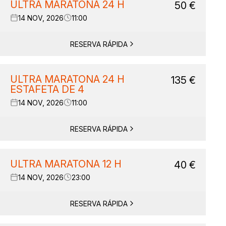
ULTRA MARATONA 24 H
50
€
14 NOV, 2026
11:00
RESERVA RÁPIDA
ULTRA MARATONA 24 H
135
€
ESTAFETA DE 4
14 NOV, 2026
11:00
RESERVA RÁPIDA
ULTRA MARATONA 12 H
40
€
14 NOV, 2026
23:00
RESERVA RÁPIDA