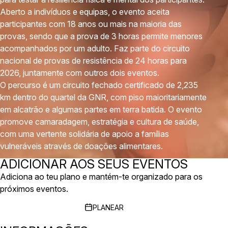
Aberto a indivíduos e equipas, o evento aceita
participantes com 18 anos ou mais na maioria das
provas, sendo que a prova de 3 horas permite menores
acompanhados por um adulto. Faz parte do circuito
nacional de provas de resistência de 24 horas para
2026, juntamente com outros dois eventos.
O percurso é um circuito fechado certificado de 2,235
km dentro do quartel da GNR, com piso maioritariamente
em alcatrão e algumas partes em terra batida. O evento
promove camaradagem, estratégia e cultura de saúde,
com uma vertente solidária de apoio a famílias
vulneráveis através de doações alimentares.
ADICIONAR AOS SEUS EVENTOS
Adiciona ao teu plano e mantém-te organizado para os
próximos eventos.
PLANEAR