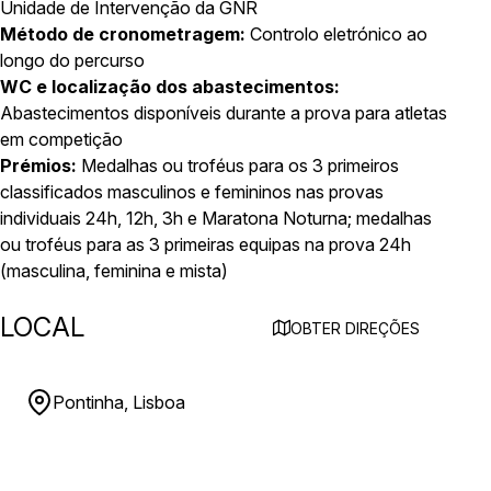
Unidade de Intervenção da GNR
Método de cronometragem:
Controlo eletrónico ao
longo do percurso
WC e localização dos abastecimentos:
Abastecimentos disponíveis durante a prova para atletas
em competição
Prémios:
Medalhas ou troféus para os 3 primeiros
classificados masculinos e femininos nas provas
individuais 24h, 12h, 3h e Maratona Noturna; medalhas
ou troféus para as 3 primeiras equipas na prova 24h
(masculina, feminina e mista)
LOCAL
OBTER DIREÇÕES
Pontinha, Lisboa