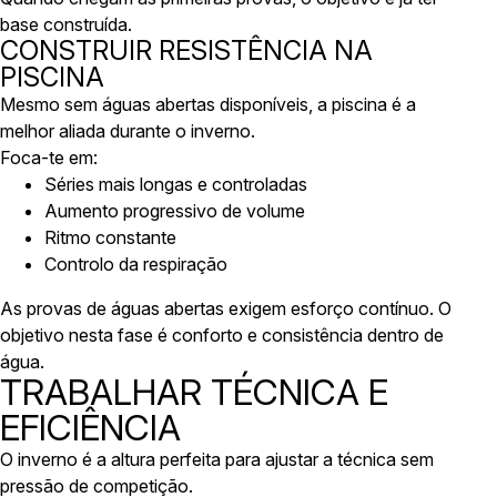
base construída.
CONSTRUIR RESISTÊNCIA NA
PISCINA
Mesmo sem águas abertas disponíveis, a piscina é a
melhor aliada durante o inverno.
Foca-te em:
Séries mais longas e controladas
Aumento progressivo de volume
Ritmo constante
Controlo da respiração
As provas de águas abertas exigem esforço contínuo. O
objetivo nesta fase é conforto e consistência dentro de
água.
TRABALHAR TÉCNICA E
EFICIÊNCIA
O inverno é a altura perfeita para ajustar a técnica sem
pressão de competição.