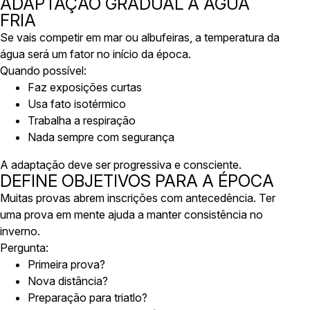
ADAPTAÇÃO GRADUAL À ÁGUA
FRIA
Se vais competir em mar ou albufeiras, a temperatura da
água será um fator no início da época.
Quando possível:
Faz exposições curtas
Usa fato isotérmico
Trabalha a respiração
Nada sempre com segurança
A adaptação deve ser progressiva e consciente.
DEFINE OBJETIVOS PARA A ÉPOCA
Muitas provas abrem inscrições com antecedência. Ter
uma prova em mente ajuda a manter consistência no
inverno.
Pergunta:
Primeira prova?
Nova distância?
Preparação para triatlo?