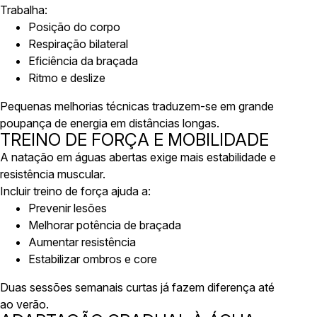
Trabalha:
Posição do corpo
Respiração bilateral
Eficiência da braçada
Ritmo e deslize
Pequenas melhorias técnicas traduzem-se em grande
poupança de energia em distâncias longas.
TREINO DE FORÇA E MOBILIDADE
A natação em águas abertas exige mais estabilidade e
resistência muscular.
Incluir treino de força ajuda a:
Prevenir lesões
Melhorar potência de braçada
Aumentar resistência
Estabilizar ombros e core
Duas sessões semanais curtas já fazem diferença até
ao verão.