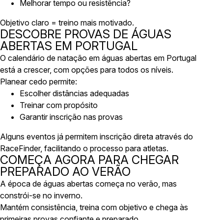
Melhorar tempo ou resistência?
Objetivo claro = treino mais motivado.
DESCOBRE PROVAS DE ÁGUAS
ABERTAS EM PORTUGAL
O calendário de natação em águas abertas em Portugal
está a crescer, com opções para todos os níveis.
Planear cedo permite:
Escolher distâncias adequadas
Treinar com propósito
Garantir inscrição nas provas
Alguns eventos já permitem inscrição direta através do
RaceFinder, facilitando o processo para atletas.
COMEÇA AGORA PARA CHEGAR
PREPARADO AO VERÃO
A época de águas abertas começa no verão, mas
constrói-se no inverno.
Mantém consistência, treina com objetivo e chega às
primeiras provas confiante e preparado.