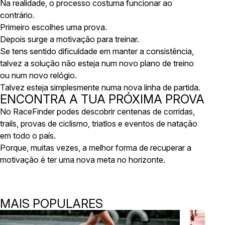
Na realidade, o processo costuma funcionar ao
contrário.
Primeiro escolhes uma prova.
Depois surge a motivação para treinar.
Se tens sentido dificuldade em manter a consistência,
talvez a solução não esteja num novo plano de treino
ou num novo relógio.
Talvez esteja simplesmente numa nova linha de partida.
ENCONTRA A TUA PRÓXIMA PROVA
No RaceFinder podes descobrir centenas de corridas,
trails, provas de ciclismo, triatlos e eventos de natação
em todo o país.
Porque, muitas vezes, a melhor forma de recuperar a
motivação é ter uma nova meta no horizonte.
MAIS POPULARES