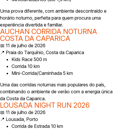
Uma prova diferente, com ambiente descontraído e
horário noturno, perfeita para quem procura uma
experiência divertida e familiar.
AUCHAN CORRIDA NOTURNA
COSTA DA CAPARICA
📅 11 de julho de 2026
📍 Praia do Tarquínio, Costa da Caparica
Kids Race 500 m
Corrida 10 km
Mini-Corrida/Caminhada 5 km
Uma das corridas noturnas mais populares do país,
combinando o ambiente de verão com a energia única
da Costa da Caparica.
LOUSADA NIGHT RUN 2026
📅 11 de julho de 2026
📍 Lousada, Porto
Corrida de Estrada 10 km