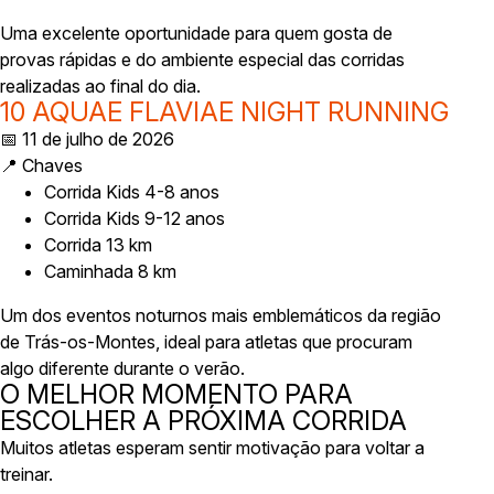
Uma excelente oportunidade para quem gosta de
provas rápidas e do ambiente especial das corridas
realizadas ao final do dia.
10 AQUAE FLAVIAE NIGHT RUNNING
📅 11 de julho de 2026
📍 Chaves
Corrida Kids 4-8 anos
Corrida Kids 9-12 anos
Corrida 13 km
Caminhada 8 km
Um dos eventos noturnos mais emblemáticos da região
de Trás-os-Montes, ideal para atletas que procuram
algo diferente durante o verão.
O MELHOR MOMENTO PARA
ESCOLHER A PRÓXIMA CORRIDA
Muitos atletas esperam sentir motivação para voltar a
treinar.