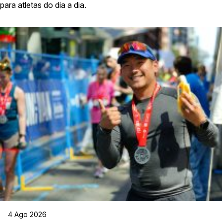
para atletas do dia a dia.
4 Ago 2026