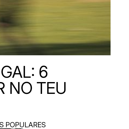
GAL: 6
 NO TEU
S POPULARES