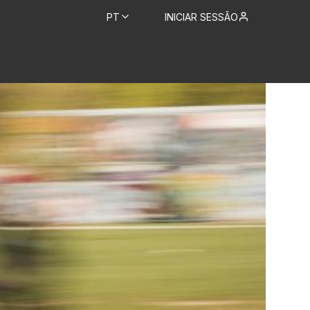
PT
INICIAR SESSÃO