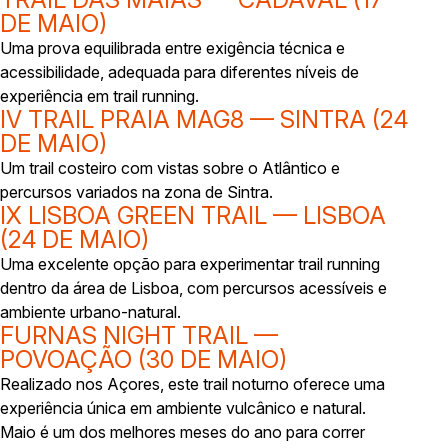
DE MAIO)
Uma prova equilibrada entre exigência técnica e
acessibilidade, adequada para diferentes níveis de
experiência em trail running.
IV TRAIL PRAIA MAG8 — SINTRA (24
DE MAIO)
Um trail costeiro com vistas sobre o Atlântico e
percursos variados na zona de Sintra.
IX LISBOA GREEN TRAIL — LISBOA
(24 DE MAIO)
Uma excelente opção para experimentar trail running
dentro da área de Lisboa, com percursos acessíveis e
ambiente urbano-natural.
FURNAS NIGHT TRAIL —
POVOAÇÃO (30 DE MAIO)
Realizado nos Açores, este trail noturno oferece uma
experiência única em ambiente vulcânico e natural.
Maio é um dos melhores meses do ano para correr