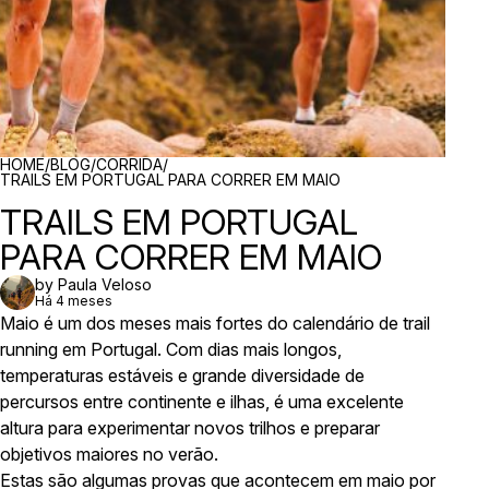
BREADCRUMBS
HOME
/
BLOG
/
CORRIDA
/
TRAILS EM PORTUGAL PARA CORRER EM MAIO
TRAILS EM PORTUGAL
PARA CORRER EM MAIO
by Paula Veloso
Há 4 meses
Maio é um dos meses mais fortes do calendário de trail
running em Portugal. Com dias mais longos,
temperaturas estáveis e grande diversidade de
percursos entre continente e ilhas, é uma excelente
altura para experimentar novos trilhos e preparar
objetivos maiores no verão.
Estas são algumas provas que acontecem em maio por