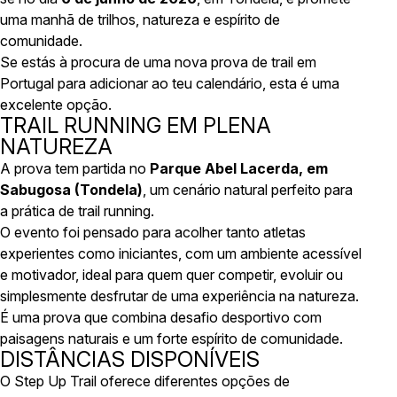
uma manhã de trilhos, natureza e espírito de
comunidade.
Se estás à procura de uma nova prova de trail em
Portugal para adicionar ao teu calendário, esta é uma
excelente opção.
TRAIL RUNNING EM PLENA
NATUREZA
A prova tem partida no
Parque Abel Lacerda, em
Sabugosa (Tondela)
, um cenário natural perfeito para
a prática de trail running.
O evento foi pensado para acolher tanto atletas
experientes como iniciantes, com um ambiente acessível
e motivador, ideal para quem quer competir, evoluir ou
simplesmente desfrutar de uma experiência na natureza.
É uma prova que combina desafio desportivo com
paisagens naturais e um forte espírito de comunidade.
DISTÂNCIAS DISPONÍVEIS
O Step Up Trail oferece diferentes opções de