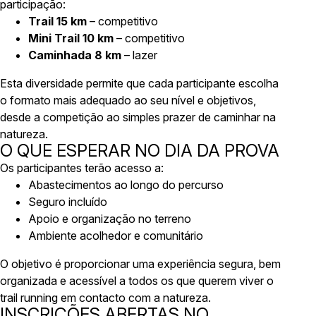
participação:
Trail 15 km
– competitivo
Mini Trail 10 km
– competitivo
Caminhada 8 km
– lazer
Esta diversidade permite que cada participante escolha
o formato mais adequado ao seu nível e objetivos,
desde a competição ao simples prazer de caminhar na
natureza.
O QUE ESPERAR NO DIA DA PROVA
Os participantes terão acesso a:
Abastecimentos ao longo do percurso
Seguro incluído
Apoio e organização no terreno
Ambiente acolhedor e comunitário
O objetivo é proporcionar uma experiência segura, bem
organizada e acessível a todos os que querem viver o
trail running em contacto com a natureza.
INSCRIÇÕES ABERTAS NO