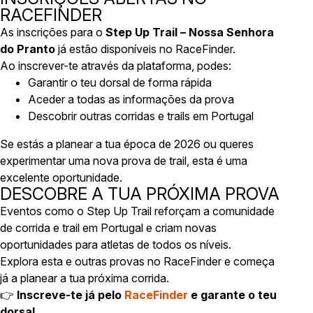
RACEFINDER
As inscrições para o
Step Up Trail – Nossa Senhora
do Pranto
já estão disponíveis no RaceFinder.
Ao inscrever-te através da plataforma, podes:
Garantir o teu dorsal de forma rápida
Aceder a todas as informações da prova
Descobrir outras corridas e trails em Portugal
Se estás a planear a tua época de 2026 ou queres
experimentar uma nova prova de trail, esta é uma
excelente oportunidade.
DESCOBRE A TUA PRÓXIMA PROVA
Eventos como o Step Up Trail reforçam a comunidade
de corrida e trail em Portugal e criam novas
oportunidades para atletas de todos os níveis.
Explora esta e outras provas no RaceFinder e começa
já a planear a tua próxima corrida.
👉
Inscreve-te já pelo
RaceFinder
e garante o teu
dorsal