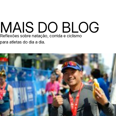
MAIS DO BLOG
Reflexões sobre natação, corrida e ciclismo
para atletas do dia a dia.