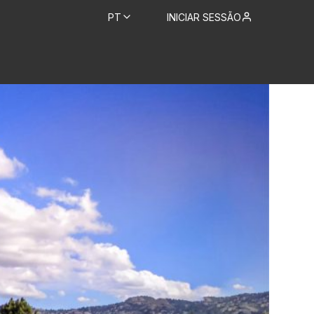
PT
INICIAR SESSÃO