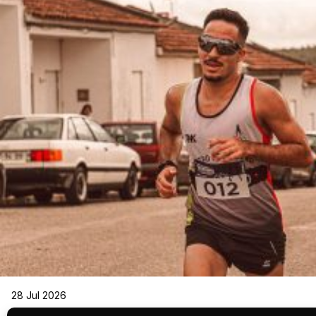
28 Jul 2026