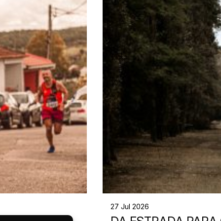
27 Jul 2026