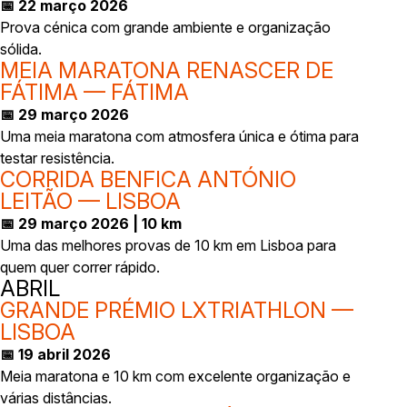
📅 22 março 2026
Prova cénica com grande ambiente e organização
sólida.
MEIA MARATONA RENASCER DE
FÁTIMA — FÁTIMA
📅 29 março 2026
Uma meia maratona com atmosfera única e ótima para
testar resistência.
CORRIDA BENFICA ANTÓNIO
LEITÃO — LISBOA
📅 29 março 2026 | 10 km
Uma das melhores provas de 10 km em Lisboa para
quem quer correr rápido.
ABRIL
GRANDE PRÉMIO LXTRIATHLON —
LISBOA
📅 19 abril 2026
Meia maratona e 10 km com excelente organização e
várias distâncias.