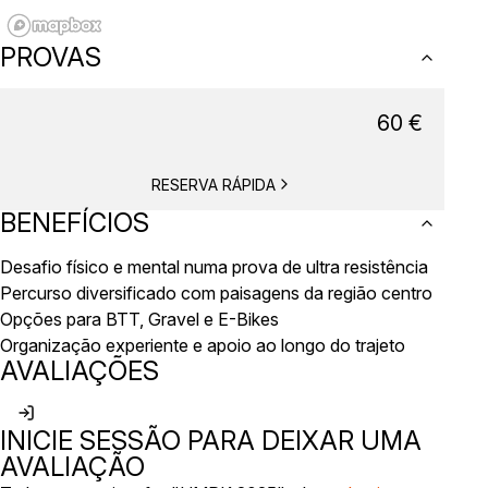
PROVAS
60
€
RESERVA RÁPIDA
BENEFÍCIOS
Desafio físico e mental numa prova de ultra resistência
Percurso diversificado com paisagens da região centro
Opções para BTT, Gravel e E-Bikes
Organização experiente e apoio ao longo do trajeto
AVALIAÇÕES
INICIE SESSÃO PARA DEIXAR UMA
AVALIAÇÃO