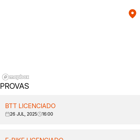
PROVAS
BTT LICENCIADO
26 JUL, 2025
16:00