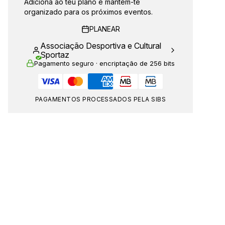
Adiciona ao teu plano e mantém-te
organizado para os próximos eventos.
PLANEAR
Associação Desportiva e Cultural
Sportaz
Pagamento seguro · encriptação de 256 bits
PAGAMENTOS PROCESSADOS PELA SIBS