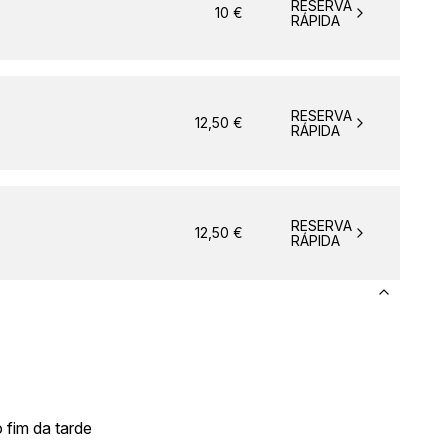
RESERVA
10
€
RÁPIDA
RESERVA
12,50
€
RÁPIDA
RESERVA
12,50
€
RÁPIDA
 fim da tarde