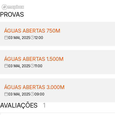
PROVAS
ÁGUAS ABERTAS 750M
03 MAI, 2025
12:00
ÁGUAS ABERTAS 1.500M
03 MAI, 2025
11:00
ÁGUAS ABERTAS 3.000M
03 MAI, 2025
09:00
AVALIAÇÕES
1