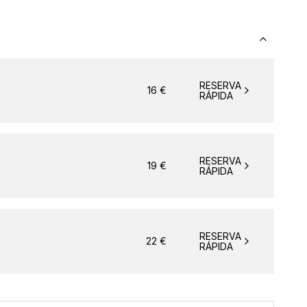
RESERVA
16
€
RÁPIDA
RESERVA
19
€
RÁPIDA
RESERVA
22
€
RÁPIDA