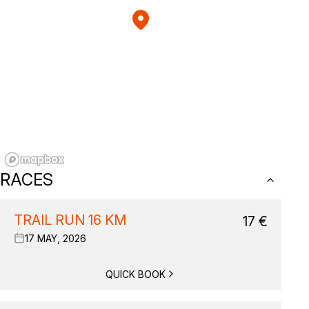
RACES
TRAIL RUN 16 KM
17
€
17 MAY, 2026
QUICK BOOK