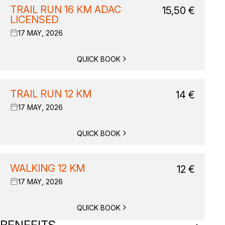
TRAIL RUN 16 KM ADAC
15,50
€
LICENSED
17 MAY, 2026
QUICK BOOK
TRAIL RUN 12 KM
14
€
17 MAY, 2026
QUICK BOOK
WALKING 12 KM
12
€
17 MAY, 2026
QUICK BOOK