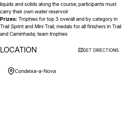
liquids and solids along the course; participants must
carry their own water reservoir
Prizes:
Trophies for top 3 overall and by category in
Trail Sprint and Mini Trail; medals for all finishers in Trail
and Caminhada; team trophies
LOCATION
GET DIRECTIONS
Condeixa-a-Nova