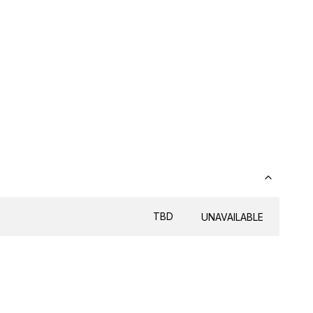
TBD
UNAVAILABLE