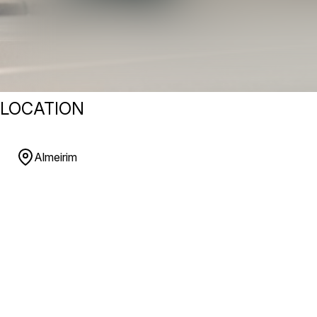
LOCATION
Almeirim