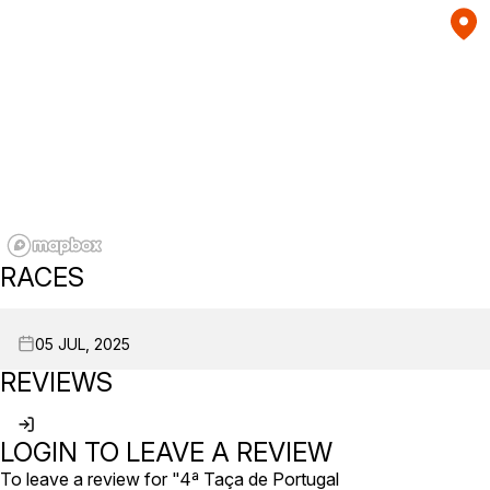
RACES
05 JUL, 2025
REVIEWS
LOGIN TO LEAVE A REVIEW
To leave a review for "4ª Taça de Portugal