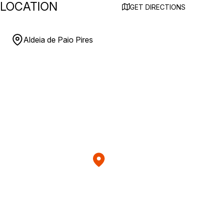
LOCATION
GET DIRECTIONS
Aldeia de Paio Pires