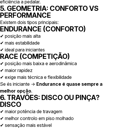
eficiência a pedalar.
5. GEOMETRIA: CONFORTO VS
PERFORMANCE
Existem dois tipos principais:
ENDURANCE (CONFORTO)
✔ posição mais alta
✔ mais estabilidade
✔ ideal para iniciantes
RACE (COMPETIÇÃO)
✔ posição mais baixa e aerodinâmica
✔ maior rapidez
✔ exige mais técnica e flexibilidade
Se és iniciante →
Endurance é quase sempre a
melhor opção
.
6. TRAVÕES: DISCO OU PINÇA?
DISCO
✔ maior potência de travagem
✔ melhor controlo em piso molhado
✔ sensação mais estável