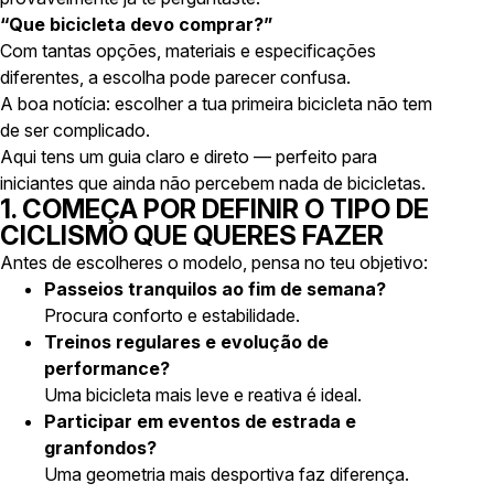
“Que bicicleta devo comprar?”
Com tantas opções, materiais e especificações
diferentes, a escolha pode parecer confusa.
A boa notícia: escolher a tua primeira bicicleta não tem
de ser complicado.
Aqui tens um guia claro e direto — perfeito para
iniciantes que ainda não percebem nada de bicicletas.
1. COMEÇA POR DEFINIR O TIPO DE
CICLISMO QUE QUERES FAZER
Antes de escolheres o modelo, pensa no teu objetivo:
Passeios tranquilos ao fim de semana?
Procura conforto e estabilidade.
Treinos regulares e evolução de
performance?
Uma bicicleta mais leve e reativa é ideal.
Participar em eventos de estrada e
granfondos?
Uma geometria mais desportiva faz diferença.