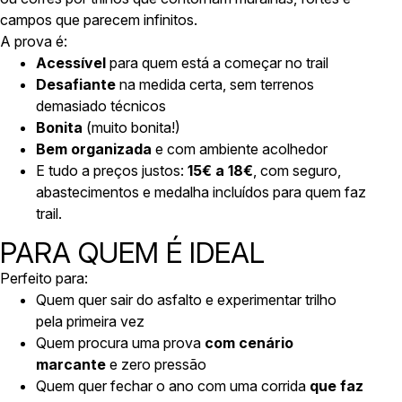
campos que parecem infinitos.
A prova é:
Acessível
para quem está a começar no trail
Desafiante
na medida certa, sem terrenos
demasiado técnicos
Bonita
(muito bonita!)
Bem organizada
e com ambiente acolhedor
E tudo a preços justos:
15€ a 18€
, com seguro,
abastecimentos e medalha incluídos para quem faz
trail.
PARA QUEM É IDEAL
Perfeito para:
Quem quer sair do asfalto e experimentar trilho
pela primeira vez
Quem procura uma prova
com cenário
marcante
e zero pressão
Quem quer fechar o ano com uma corrida
que faz