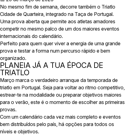
No mesmo fim de semana, decorre também o Triatlo
Cidade de Quarteira, integrado na Taça de Portugal.
Uma prova aberta que permite aos atletas amadores
competir no mesmo palco de um dos maiores eventos
internacionais do calendário.
Perfeito para quem quer viver a energia de uma grande
prova e testar a forma num percurso rápido e bem
organizado.
PLANEIA JÁ A TUA ÉPOCA DE
TRIATLO
Março marca o verdadeiro arranque da temporada de
triatlo em Portugal. Seja para voltar ao ritmo competitivo,
estrear-te na modalidade ou preparar objetivos maiores
para o verão, este é o momento de escolher as primeiras
provas.
Com um calendário cada vez mais completo e eventos
bem distribuídos pelo país, há opções para todos os
níveis e objetivos.