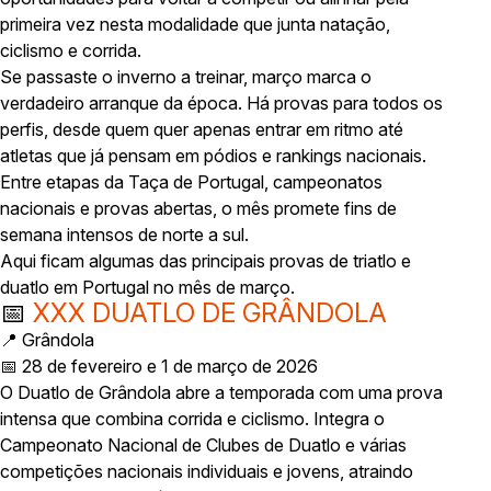
primeira vez nesta modalidade que junta natação,
ciclismo e corrida.
Se passaste o inverno a treinar, março marca o
verdadeiro arranque da época. Há provas para todos os
perfis, desde quem quer apenas entrar em ritmo até
atletas que já pensam em pódios e rankings nacionais.
Entre etapas da Taça de Portugal, campeonatos
nacionais e provas abertas, o mês promete fins de
semana intensos de norte a sul.
Aqui ficam algumas das principais provas de triatlo e
duatlo em Portugal no mês de março.
📅
XXX DUATLO DE GRÂNDOLA
📍 Grândola
📅 28 de fevereiro e 1 de março de 2026
O Duatlo de Grândola abre a temporada com uma prova
intensa que combina corrida e ciclismo. Integra o
Campeonato Nacional de Clubes de Duatlo e várias
competições nacionais individuais e jovens, atraindo