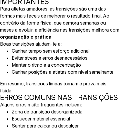
IMPORTANTES
Para atletas amadores, as transições são uma das
formas mais fáceis de melhorar o resultado final. Ao
contrário da forma física, que demora semanas ou
meses a evoluir, a eficiência nas transições melhora com
organização e prática
.
Boas transições ajudam-te a:
Ganhar tempo sem esforço adicional
Evitar stress e erros desnecessários
Manter o ritmo e a concentração
Ganhar posições a atletas com nível semelhante
Em resumo, transições limpas tornam a prova mais
fluida.
ERROS COMUNS NAS TRANSIÇÕES
Alguns erros muito frequentes incluem:
Zona de transição desorganizada
Esquecer material essencial
Sentar para calçar ou descalçar