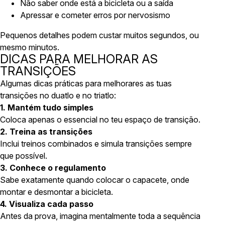
Não saber onde está a bicicleta ou a saída
Apressar e cometer erros por nervosismo
Pequenos detalhes podem custar muitos segundos, ou
mesmo minutos.
DICAS PARA MELHORAR AS
TRANSIÇÕES
Algumas dicas práticas para melhorares as tuas
transições no duatlo e no triatlo:
1. Mantém tudo simples
Coloca apenas o essencial no teu espaço de transição.
2. Treina as transições
Inclui treinos combinados e simula transições sempre
que possível.
3. Conhece o regulamento
Sabe exatamente quando colocar o capacete, onde
montar e desmontar a bicicleta.
4. Visualiza cada passo
Antes da prova, imagina mentalmente toda a sequência