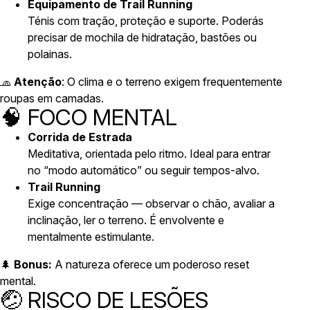
Equipamento de Trail Running
Ténis com tração, proteção e suporte. Poderás
precisar de mochila de hidratação, bastões ou
polainas.
🧢
Atenção
: O clima e o terreno exigem frequentemente
roupas em camadas.
🧠 FOCO MENTAL
Corrida de Estrada
Meditativa, orientada pelo ritmo. Ideal para entrar
no “modo automático” ou seguir tempos-alvo.
Trail Running
Exige concentração — observar o chão, avaliar a
inclinação, ler o terreno. É envolvente e
mentalmente estimulante.
🌲
Bonus:
A natureza oferece um poderoso reset
mental.
🤕 RISCO DE LESÕES