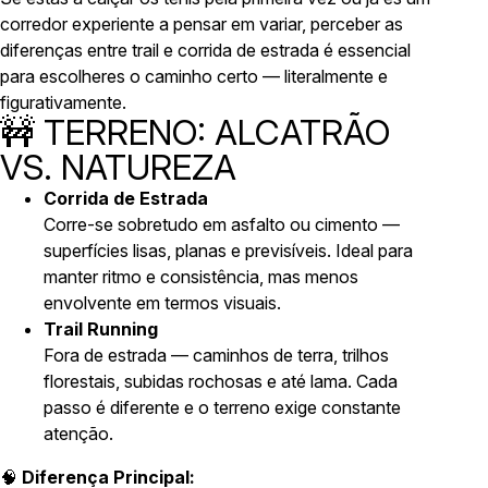
corredor experiente a pensar em variar, perceber as
diferenças entre trail e corrida de estrada é essencial
para escolheres o caminho certo — literalmente e
figurativamente.
🚧 TERRENO: ALCATRÃO
VS. NATUREZA
Corrida de Estrada
Corre-se sobretudo em asfalto ou cimento —
superfícies lisas, planas e previsíveis. Ideal para
manter ritmo e consistência, mas menos
envolvente em termos visuais.
Trail Running
Fora de estrada — caminhos de terra, trilhos
florestais, subidas rochosas e até lama. Cada
passo é diferente e o terreno exige constante
atenção.
🧠
Diferença Principal: