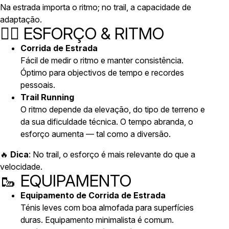
Na estrada importa o ritmo; no trail, a capacidade de
adaptação.
🏃‍♂️ ESFORÇO & RITMO
Corrida de Estrada
Fácil de medir o ritmo e manter consistência.
Óptimo para objectivos de tempo e recordes
pessoais.
Trail Running
O ritmo depende da elevação, do tipo de terreno e
da sua dificuldade técnica. O tempo abranda, o
esforço aumenta — tal como a diversão.
🔥
Dica
: No trail, o esforço é mais relevante do que a
velocidade.
🥾 EQUIPAMENTO
Equipamento de Corrida de Estrada
Ténis leves com boa almofada para superfícies
duras. Equipamento minimalista é comum.