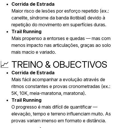
Corrida de Estrada
Maior risco de lesões por esforço repetido (ex.:
canelite, síndrome da banda iliotibial) devido à
repetição do movimento em superfícies duras.
Trail Running
Mais propenso a entorses e quedas — mas com
menos impacto nas articulações, graças ao solo
mais macio e variado.
📈 TREINO & OBJECTIVOS
Corrida de Estrada
Mais fácil acompanhar a evolução através de
ritmos constantes e provas cronometradas (ex.:
5K, 10K, meia-maratona, maratona).
Trail Running
O progresso é mais difícil de quantificar —
elevação, tempo e terreno influenciam muito. As
provas variam imenso em formato e distância.