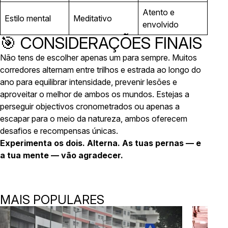
Atento e
Estilo mental
Meditativo
envolvido
🎯 CONSIDERAÇÕES FINAIS
Não tens de escolher apenas um para sempre. Muitos
corredores alternam entre trilhos e estrada ao longo do
ano para equilibrar intensidade, prevenir lesões e
aproveitar o melhor de ambos os mundos. Estejas a
perseguir objectivos cronometrados ou apenas a
escapar para o meio da natureza, ambos oferecem
desafios e recompensas únicas.
Experimenta os dois. Alterna. As tuas pernas — e
a tua mente — vão agradecer.
MAIS POPULARES