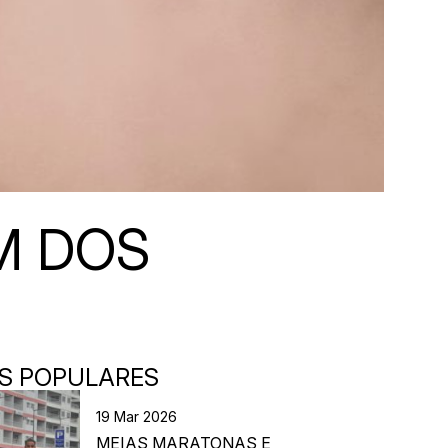
M DOS
S POPULARES
19 Mar 2026
MEIAS MARATONAS E