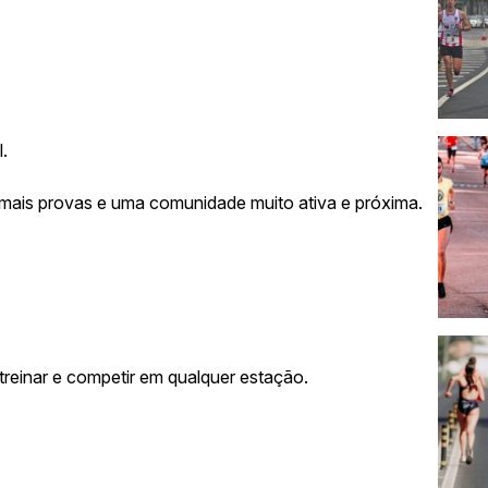
.
 mais provas e uma comunidade muito ativa e próxima.
reinar e competir em qualquer estação.