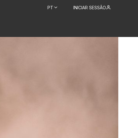
PT
INICIAR SESSÃO