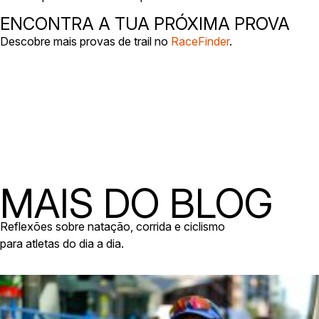
ENCONTRA A TUA PRÓXIMA PROVA
Descobre mais provas de trail no
RaceFinder
.
MAIS DO BLOG
Reflexões sobre natação, corrida e ciclismo
para atletas do dia a dia.