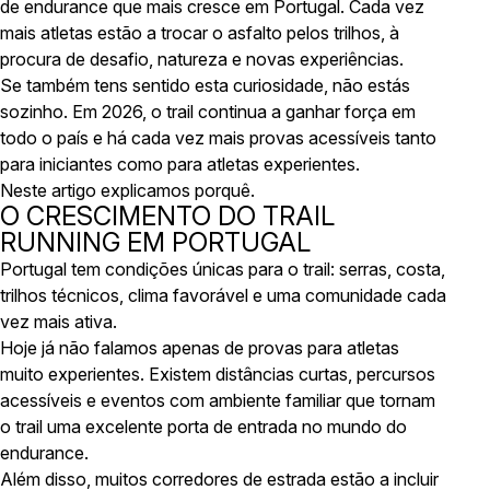
de endurance que mais cresce em Portugal. Cada vez
mais atletas estão a trocar o asfalto pelos trilhos, à
procura de desafio, natureza e novas experiências.
Se também tens sentido esta curiosidade, não estás
sozinho. Em 2026, o trail continua a ganhar força em
todo o país e há cada vez mais provas acessíveis tanto
para iniciantes como para atletas experientes.
Neste artigo explicamos porquê.
O CRESCIMENTO DO TRAIL
RUNNING EM PORTUGAL
Portugal tem condições únicas para o trail: serras, costa,
trilhos técnicos, clima favorável e uma comunidade cada
vez mais ativa.
Hoje já não falamos apenas de provas para atletas
muito experientes. Existem distâncias curtas, percursos
acessíveis e eventos com ambiente familiar que tornam
o trail uma excelente porta de entrada no mundo do
endurance.
Além disso, muitos corredores de estrada estão a incluir