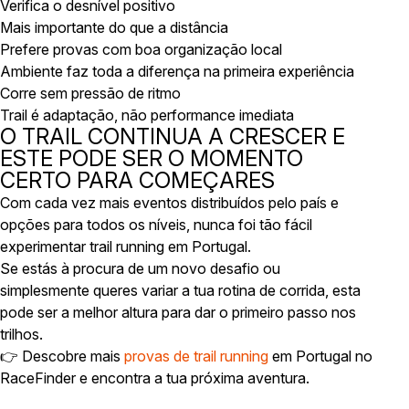
Verifica o desnível positivo
Mais importante do que a distância
Prefere provas com boa organização local
Ambiente faz toda a diferença na primeira experiência
Corre sem pressão de ritmo
Trail é adaptação, não performance imediata
O TRAIL CONTINUA A CRESCER E
ESTE PODE SER O MOMENTO
CERTO PARA COMEÇARES
Com cada vez mais eventos distribuídos pelo país e
opções para todos os níveis, nunca foi tão fácil
experimentar trail running em Portugal.
Se estás à procura de um novo desafio ou
simplesmente queres variar a tua rotina de corrida, esta
pode ser a melhor altura para dar o primeiro passo nos
trilhos.
👉 Descobre mais
provas de trail running
em Portugal no
RaceFinder e encontra a tua próxima aventura.