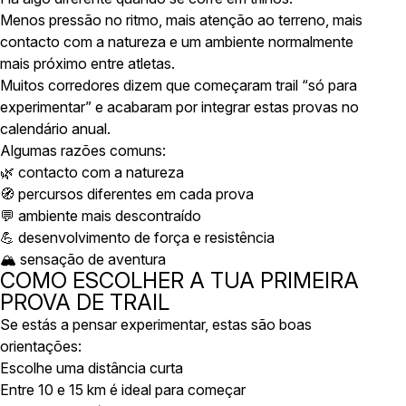
Menos pressão no ritmo, mais atenção ao terreno, mais
contacto com a natureza e um ambiente normalmente
mais próximo entre atletas.
Muitos corredores dizem que começaram trail “só para
experimentar” e acabaram por integrar estas provas no
calendário anual.
Algumas razões comuns:
🌿 contacto com a natureza
🧭 percursos diferentes em cada prova
💬 ambiente mais descontraído
💪 desenvolvimento de força e resistência
🏔 sensação de aventura
COMO ESCOLHER A TUA PRIMEIRA
PROVA DE TRAIL
Se estás a pensar experimentar, estas são boas
orientações:
Escolhe uma distância curta
Entre 10 e 15 km é ideal para começar