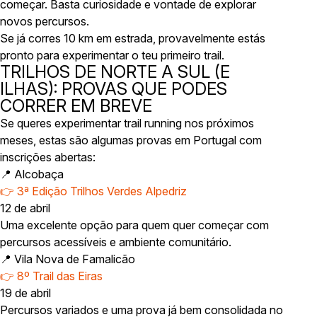
começar. Basta curiosidade e vontade de explorar
novos percursos.
Se já corres 10 km em estrada, provavelmente estás
pronto para experimentar o teu primeiro trail.
TRILHOS DE NORTE A SUL (E
ILHAS): PROVAS QUE PODES
CORRER EM BREVE
Se queres experimentar trail running nos próximos
meses, estas são algumas provas em Portugal com
inscrições abertas:
📍 Alcobaça
👉 3ª Edição Trilhos Verdes Alpedriz
12 de abril
Uma excelente opção para quem quer começar com
percursos acessíveis e ambiente comunitário.
📍 Vila Nova de Famalicão
👉 8º Trail das Eiras
19 de abril
Percursos variados e uma prova já bem consolidada no