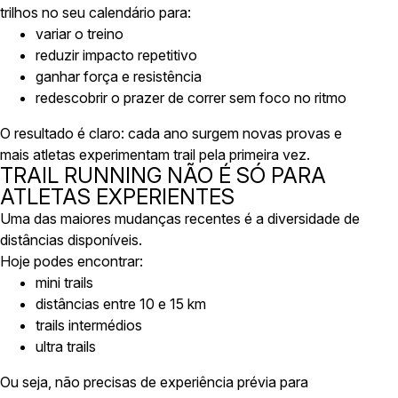
trilhos no seu calendário para:
variar o treino
reduzir impacto repetitivo
ganhar força e resistência
redescobrir o prazer de correr sem foco no ritmo
O resultado é claro: cada ano surgem novas provas e
mais atletas experimentam trail pela primeira vez.
TRAIL RUNNING NÃO É SÓ PARA
ATLETAS EXPERIENTES
Uma das maiores mudanças recentes é a diversidade de
distâncias disponíveis.
Hoje podes encontrar:
mini trails
distâncias entre 10 e 15 km
trails intermédios
ultra trails
Ou seja, não precisas de experiência prévia para