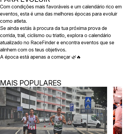
Com condições mais favoráveis e um calendário rico em
eventos, esta é uma das melhores épocas para evoluir
como atleta.
Se ainda estás à procura da tua próxima prova de
corrida, trail, ciclismo ou triatlo, explora o calendário
atualizado no RaceFinder e encontra eventos que se
alinhem com os teus objetivos.
A época está apenas a começar 🌿🔥
MAIS POPULARES