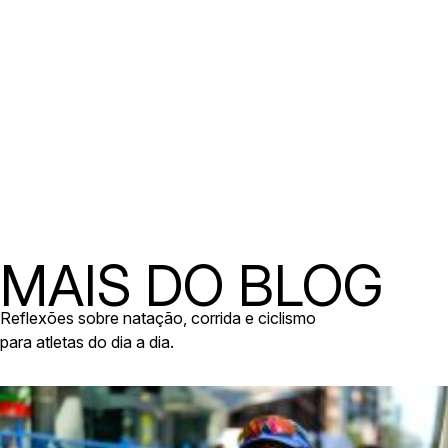
MAIS DO BLOG
Reflexões sobre natação, corrida e ciclismo
para atletas do dia a dia.