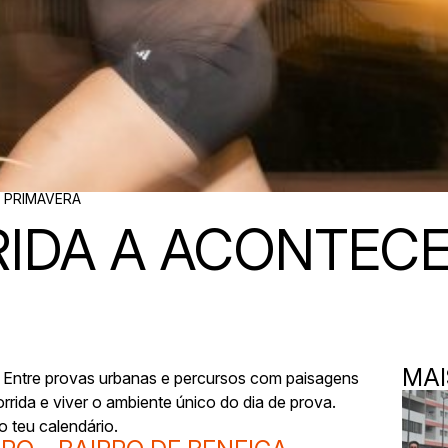
 PRIMAVERA
IDA A ACONTECE
MAI
l. Entre provas urbanas e percursos com paisagens
rrida e viver o ambiente único do dia de prova.
o teu calendário.