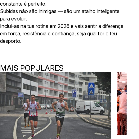
constante é perfeito.
Subidas não são inimigas — são um atalho inteligente
para evoluir.
Inclui-as na tua rotina em 2026 e vais sentir a diferença
em força, resistência e confiança, seja qual for o teu
desporto.
MAIS POPULARES