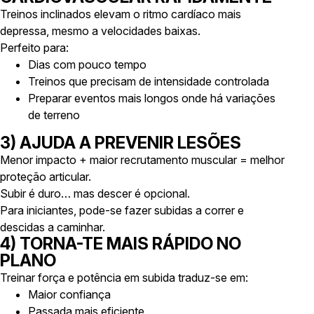
Treinos inclinados elevam o ritmo cardíaco mais
depressa, mesmo a velocidades baixas.
Perfeito para:
Dias com pouco tempo
Treinos que precisam de intensidade controlada
Preparar eventos mais longos onde há variações
de terreno
3) AJUDA A PREVENIR LESÕES
Menor impacto + maior recrutamento muscular = melhor
proteção articular.
Subir é duro… mas descer é opcional.
Para iniciantes, pode-se fazer subidas a correr e
descidas a caminhar.
4) TORNA-TE MAIS RÁPIDO NO
PLANO
Treinar força e potência em subida traduz-se em:
Maior confiança
Passada mais eficiente