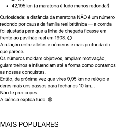
42,195 km (a maratona é tudo menos redonda!)
Curiosidade: a distância da maratona NÃO é um número
redondo por causa da família real britânica — a corrida
foi ajustada para que a linha de chegada ficasse em
frente ao pavilhão real em 1908. 🤯
A relação entre atletas e números é mais profunda do
que parece.
Os números moldam objetivos, ampliam motivação,
guiam treinos e influenciam até a forma como contamos
as nossas conquistas.
Então, da próxima vez que vires 9,95 km no relógio e
deres mais uns passos para fechar os 10 km…
Não te preocupes.
A ciência explica tudo. 😄
MAIS POPULARES