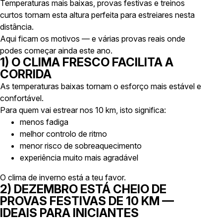
Temperaturas mais baixas, provas festivas e treinos
curtos tornam esta altura perfeita para estreiares nesta
distância.
Aqui ficam os motivos — e várias provas reais onde
podes começar ainda este ano.
1) O CLIMA FRESCO FACILITA A
CORRIDA
As temperaturas baixas tornam o esforço mais estável e
confortável.
Para quem vai estrear nos 10 km, isto significa:
menos fadiga
melhor controlo de ritmo
menor risco de sobreaquecimento
experiência muito mais agradável
O clima de inverno está a teu favor.
2) DEZEMBRO ESTÁ CHEIO DE
PROVAS FESTIVAS DE 10 KM —
IDEAIS PARA INICIANTES