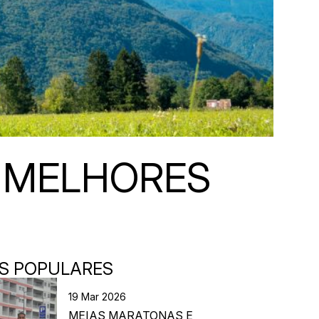
S MELHORES
S POPULARES
19 Mar 2026
MEIAS MARATONAS E