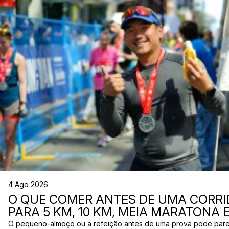
4 Ago 2026
O QUE COMER ANTES DE UMA CORRI
PARA 5 KM, 10 KM, MEIA MARATONA
O pequeno-almoço ou a refeição antes de uma prova pode par