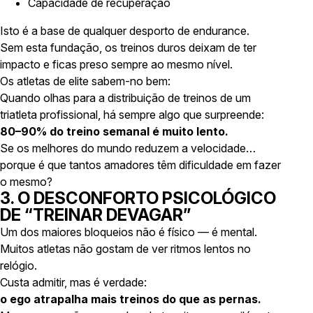
Capacidade de recuperação
Isto é a base de qualquer desporto de endurance.
Sem esta fundação, os treinos duros deixam de ter
impacto e ficas preso sempre ao mesmo nível.
Os atletas de elite sabem-no bem:
Quando olhas para a distribuição de treinos de um
triatleta profissional, há sempre algo que surpreende:
80–90% do treino semanal é muito lento.
Se os melhores do mundo reduzem a velocidade…
porque é que tantos amadores têm dificuldade em fazer
o mesmo?
3. O DESCONFORTO PSICOLÓGICO
DE “TREINAR DEVAGAR”
Um dos maiores bloqueios não é físico — é mental.
Muitos atletas não gostam de ver ritmos lentos no
relógio.
Custa admitir, mas é verdade:
o ego atrapalha mais treinos do que as pernas.