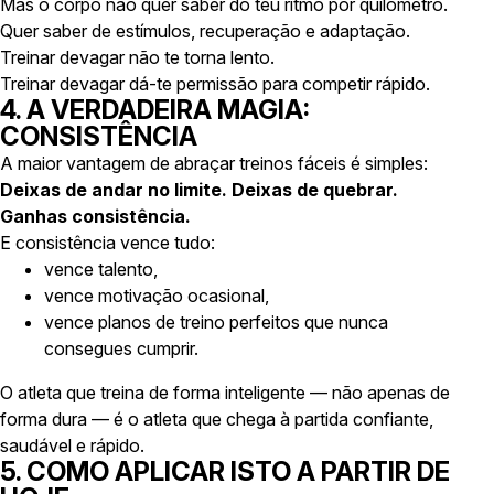
Mas o corpo não quer saber do teu ritmo por quilómetro.
Quer saber de estímulos, recuperação e adaptação.
Treinar devagar não te torna lento.
Treinar devagar dá-te permissão para competir rápido.
4. A VERDADEIRA MAGIA:
CONSISTÊNCIA
A maior vantagem de abraçar treinos fáceis é simples:
Deixas de andar no limite. Deixas de quebrar.
Ganhas consistência.
E consistência vence tudo:
vence talento,
vence motivação ocasional,
vence planos de treino perfeitos que nunca
consegues cumprir.
O atleta que treina de forma inteligente — não apenas de
forma dura — é o atleta que chega à partida confiante,
saudável e rápido.
5. COMO APLICAR ISTO A PARTIR DE