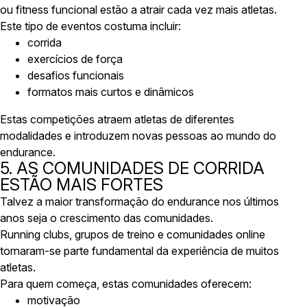
ou fitness funcional estão a atrair cada vez mais atletas.
Este tipo de eventos costuma incluir:
corrida
exercícios de força
desafios funcionais
formatos mais curtos e dinâmicos
Estas competições atraem atletas de diferentes
modalidades e introduzem novas pessoas ao mundo do
endurance.
5. AS COMUNIDADES DE CORRIDA
ESTÃO MAIS FORTES
Talvez a maior transformação do endurance nos últimos
anos seja o crescimento das comunidades.
Running clubs, grupos de treino e comunidades online
tornaram-se parte fundamental da experiência de muitos
atletas.
Para quem começa, estas comunidades oferecem:
motivação