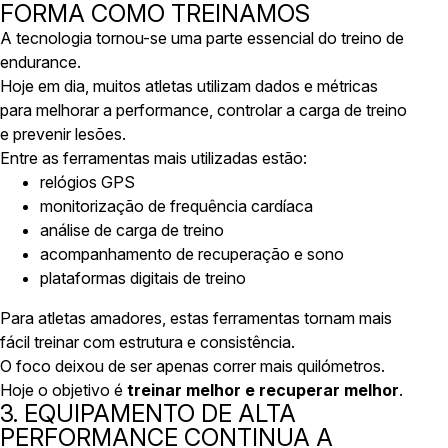
FORMA COMO TREINAMOS
A tecnologia tornou-se uma parte essencial do treino de
endurance.
Hoje em dia, muitos atletas utilizam dados e métricas
para melhorar a performance, controlar a carga de treino
e prevenir lesões.
Entre as ferramentas mais utilizadas estão:
relógios GPS
monitorização de frequência cardíaca
análise de carga de treino
acompanhamento de recuperação e sono
plataformas digitais de treino
Para atletas amadores, estas ferramentas tornam mais
fácil treinar com estrutura e consistência.
O foco deixou de ser apenas correr mais quilómetros.
Hoje o objetivo é
treinar melhor e recuperar melhor
.
3. EQUIPAMENTO DE ALTA
PERFORMANCE CONTINUA A