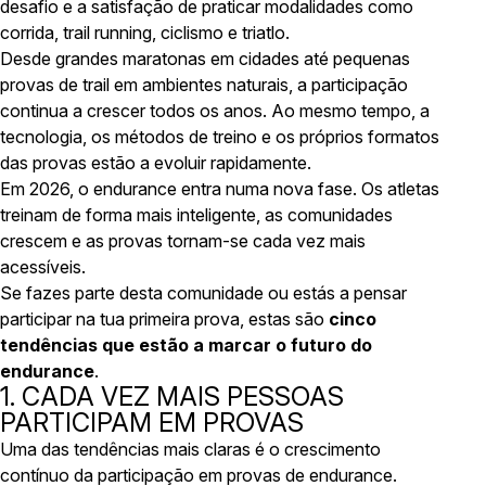
desafio e a satisfação de praticar modalidades como
corrida, trail running, ciclismo e triatlo.
Desde grandes maratonas em cidades até pequenas
provas de trail em ambientes naturais, a participação
continua a crescer todos os anos. Ao mesmo tempo, a
tecnologia, os métodos de treino e os próprios formatos
das provas estão a evoluir rapidamente.
Em 2026, o endurance entra numa nova fase. Os atletas
treinam de forma mais inteligente, as comunidades
crescem e as provas tornam-se cada vez mais
acessíveis.
Se fazes parte desta comunidade ou estás a pensar
participar na tua primeira prova, estas são
cinco
tendências que estão a marcar o futuro do
endurance
.
1. CADA VEZ MAIS PESSOAS
PARTICIPAM EM PROVAS
Uma das tendências mais claras é o crescimento
contínuo da participação em provas de endurance.