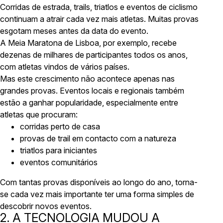
Corridas de estrada, trails, triatlos e eventos de ciclismo
continuam a atrair cada vez mais atletas. Muitas provas
esgotam meses antes da data do evento.
A Meia Maratona de Lisboa, por exemplo, recebe
dezenas de milhares de participantes todos os anos,
com atletas vindos de vários países.
Mas este crescimento não acontece apenas nas
grandes provas. Eventos locais e regionais também
estão a ganhar popularidade, especialmente entre
atletas que procuram:
corridas perto de casa
provas de trail em contacto com a natureza
triatlos para iniciantes
eventos comunitários
Com tantas provas disponíveis ao longo do ano, torna-
se cada vez mais importante ter uma forma simples de
descobrir novos eventos.
2. A TECNOLOGIA MUDOU A