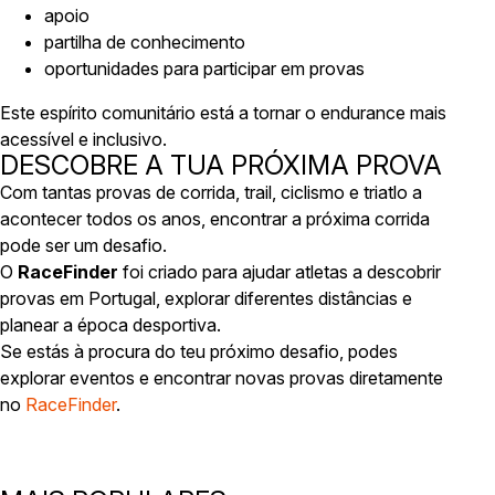
apoio
partilha de conhecimento
oportunidades para participar em provas
Este espírito comunitário está a tornar o endurance mais
acessível e inclusivo.
DESCOBRE A TUA PRÓXIMA PROVA
Com tantas provas de corrida, trail, ciclismo e triatlo a
acontecer todos os anos, encontrar a próxima corrida
pode ser um desafio.
O
RaceFinder
foi criado para ajudar atletas a descobrir
provas em Portugal, explorar diferentes distâncias e
planear a época desportiva.
Se estás à procura do teu próximo desafio, podes
explorar eventos e encontrar novas provas diretamente
no
RaceFinder
.