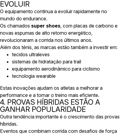
EVOLUIR
O equipamento continua a evoluir rapidamente no
mundo do endurance.
Os chamados
super shoes
, com placas de carbono e
novas espumas de alto retorno energético,
revolucionaram a corrida nos últimos anos.
Além dos ténis, as marcas estão também a investir em:
tecidos ultraleves
sistemas de hidratação para trail
equipamento aerodinâmico para ciclismo
tecnologia wearable
Estas inovações ajudam os atletas a melhorar a
performance e a tornar o treino mais eficiente.
4. PROVAS HÍBRIDAS ESTÃO A
GANHAR POPULARIDADE
Outra tendência importante é o crescimento das provas
híbridas.
Eventos que combinam corrida com desafios de força