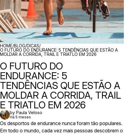
BREADCRUMBS
HOME
/
BLOG
/
DICAS
/
O FUTURO DO ENDURANCE: 5 TENDÊNCIAS QUE ESTÃO A
MOLDAR A CORRIDA, TRAIL E TRIATLO EM 2026
O FUTURO DO
ENDURANCE: 5
TENDÊNCIAS QUE ESTÃO A
MOLDAR A CORRIDA, TRAIL
E TRIATLO EM 2026
by Paula Veloso
Há 5 meses
Os desportos de endurance nunca foram tão populares.
Em todo o mundo, cada vez mais pessoas descobrem o