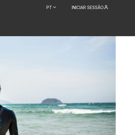
PT
INICIAR SESSÃO