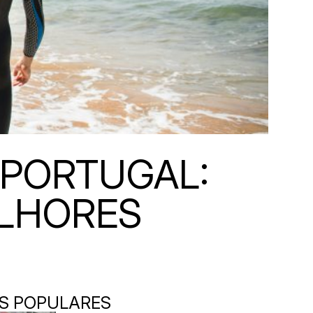
 PORTUGAL:
ELHORES
S POPULARES