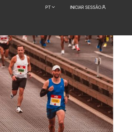
PT
INICIAR SESSÃO