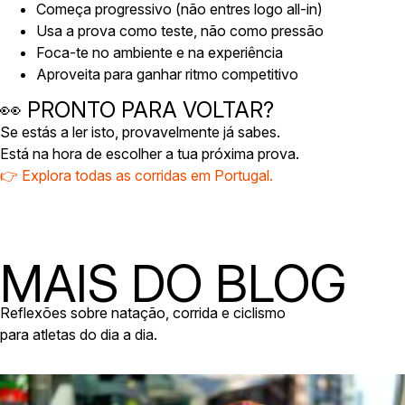
Começa progressivo (não entres logo all-in)
Usa a prova como teste, não como pressão
Foca-te no ambiente e na experiência
Aproveita para ganhar ritmo competitivo
👀 PRONTO PARA VOLTAR?
Se estás a ler isto, provavelmente já sabes.
Está na hora de escolher a tua próxima prova.
👉 Explora todas as corridas em Portugal.
MAIS DO BLOG
Reflexões sobre natação, corrida e ciclismo
para atletas do dia a dia.