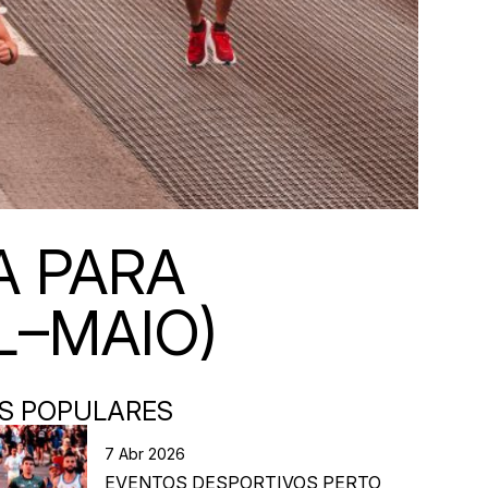
A PARA
L–MAIO)
S POPULARES
7 Abr 2026
EVENTOS DESPORTIVOS PERTO