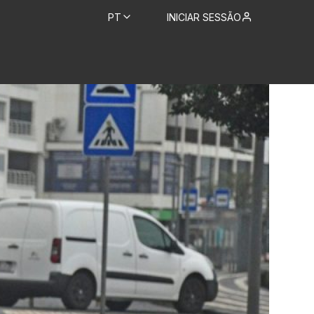
PT
INICIAR SESSÃO