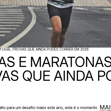
UGAL: PROVAS QUE AINDA PODES CORRER EM 2026
AS E MARATONAS
VAS QUE AINDA 
MAI
lto para um desafio maior este ano, este é o momento