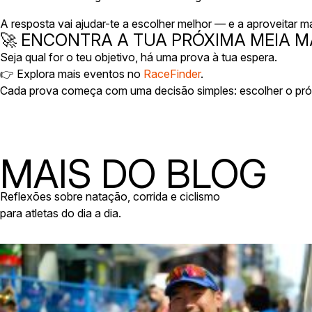
A resposta vai ajudar-te a escolher melhor — e a aproveitar m
🚀 ENCONTRA A TUA PRÓXIMA MEIA
Seja qual for o teu objetivo, há uma prova à tua espera.
👉 Explora mais eventos no
RaceFinder
.
Cada prova começa com uma decisão simples: escolher o pró
MAIS DO BLOG
Reflexões sobre natação, corrida e ciclismo
para atletas do dia a dia.