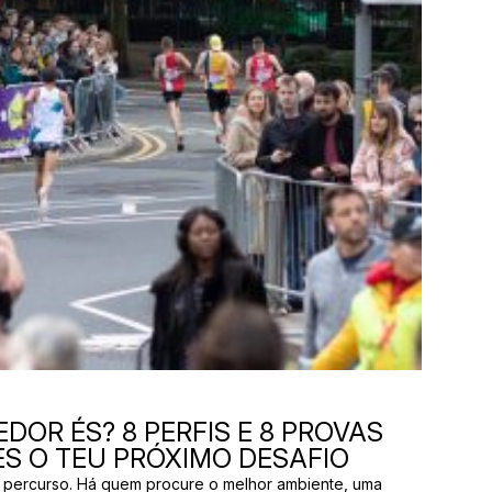
DOR ÉS? 8 PERFIS E 8 PROVAS
S O TEU PRÓXIMO DESAFIO
 percurso. Há quem procure o melhor ambiente, uma