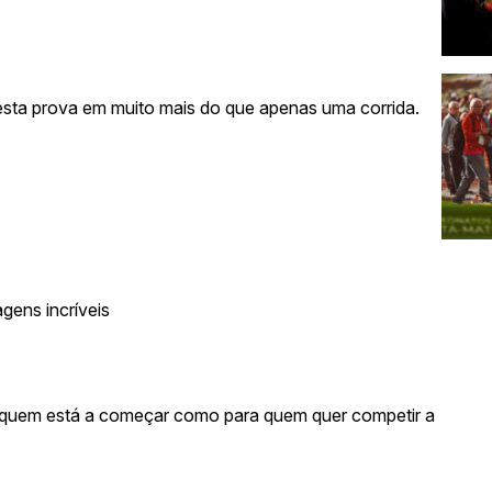
sta prova em muito mais do que apenas uma corrida.
gens incríveis
a quem está a começar como para quem quer competir a