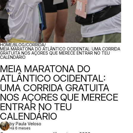
BREADCRUMBS
HOME
/
BLOG
/
CORRIDA
/
MEIA MARATONA DO ATLÂNTICO OCIDENTAL: UMA CORRIDA
GRATUITA NOS AÇORES QUE MERECE ENTRAR NO TEU
CALENDÁRIO
MEIA MARATONA DO
ATLÂNTICO OCIDENTAL:
UMA CORRIDA GRATUITA
NOS AÇORES QUE MERECE
ENTRAR NO TEU
CALENDÁRIO
by Paula Veloso
Há 6 meses