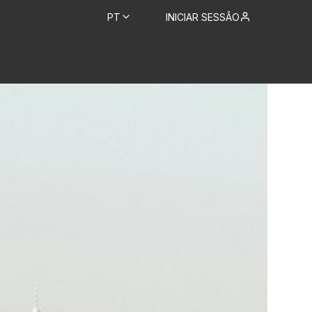
PT
INICIAR SESSÃO