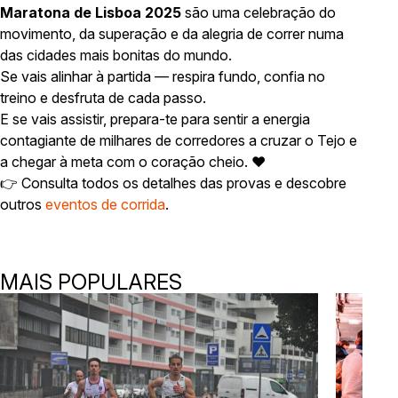
Maratona de Lisboa 2025
são uma celebração do
movimento, da superação e da alegria de correr numa
das cidades mais bonitas do mundo.
Se vais alinhar à partida — respira fundo, confia no
treino e desfruta de cada passo.
E se vais assistir, prepara-te para sentir a energia
contagiante de milhares de corredores a cruzar o Tejo e
a chegar à meta com o coração cheio. ❤️
👉 Consulta todos os detalhes das provas e descobre
outros
eventos de corrida
.
MAIS POPULARES