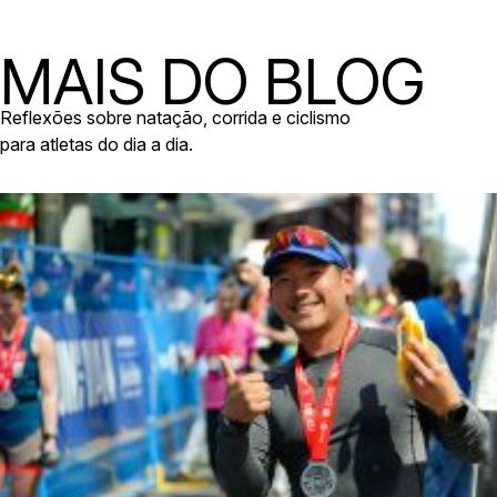
MAIS DO BLOG
Reflexões sobre natação, corrida e ciclismo
para atletas do dia a dia.