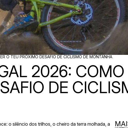
ER O TEU PRÓXIMO DESAFIO DE CICLISMO DE MONTANHA
GAL 2026: COMO
SAFIO DE CICLIS
MAI
 o silêncio dos trilhos, o cheiro da terra molhada, a