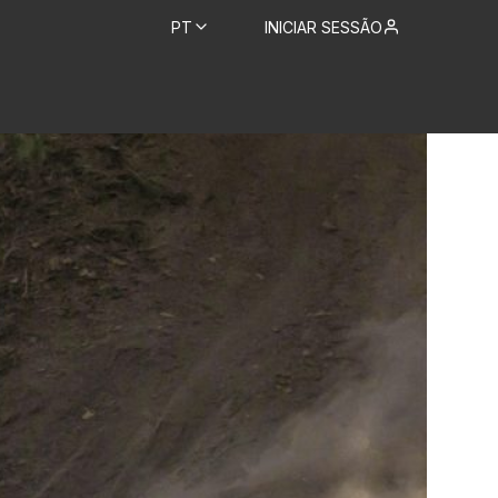
PT
INICIAR SESSÃO