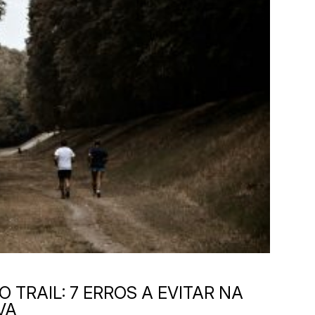
 TRAIL: 7 ERROS A EVITAR NA
VA