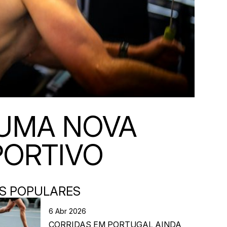
 UMA NOVA
PORTIVO
S POPULARES
6 Abr 2026
CORRIDAS EM PORTUGAL AINDA