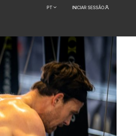
PT
INICIAR SESSÃO