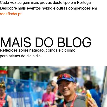
Cada vez surgem mais provas deste tipo em Portugal.
Descobre mais eventos hybrid e outras competições em
racefinder.pt
MAIS DO BLOG
Reflexões sobre natação, corrida e ciclismo
para atletas do dia a dia.