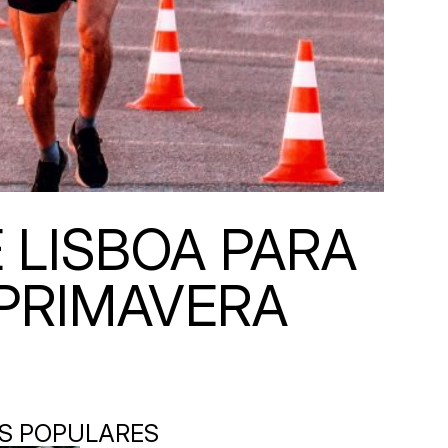
 LISBOA PARA
(PRIMAVERA
S POPULARES