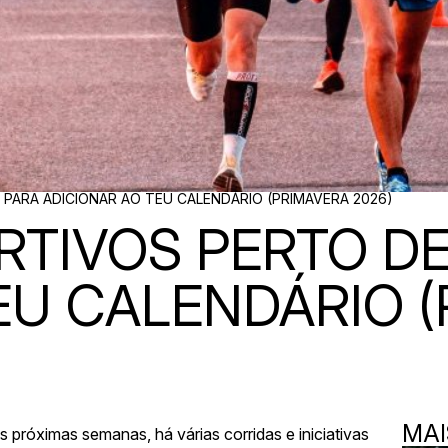
PARA ADICIONAR AO TEU CALENDÁRIO (PRIMAVERA 2026)
TIVOS PERTO DE
EU CALENDÁRIO 
MAI
 próximas semanas, há várias corridas e iniciativas