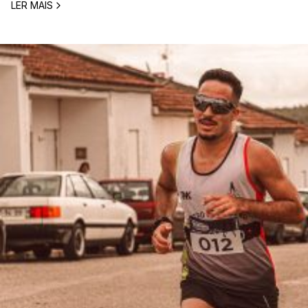
LER MAIS