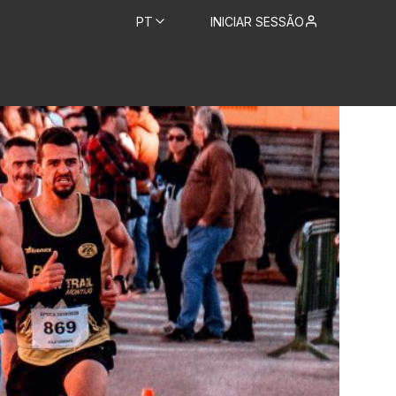
PT
INICIAR SESSÃO