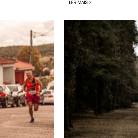
LER MAIS