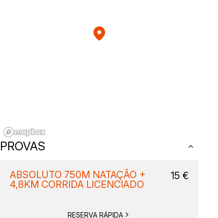
PROVAS
ABSOLUTO 750M NATAÇÃO +
15
€
4,8KM CORRIDA LICENCIADO
RESERVA RÁPIDA