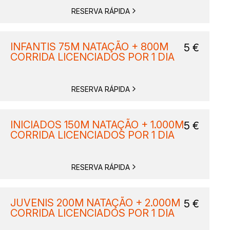
RESERVA RÁPIDA
INFANTIS 75M NATAÇÃO + 800M
5
€
CORRIDA LICENCIADOS POR 1 DIA
RESERVA RÁPIDA
INICIADOS 150M NATAÇÃO + 1.000M
5
€
CORRIDA LICENCIADOS POR 1 DIA
RESERVA RÁPIDA
JUVENIS 200M NATAÇÃO + 2.000M
5
€
CORRIDA LICENCIADOS POR 1 DIA