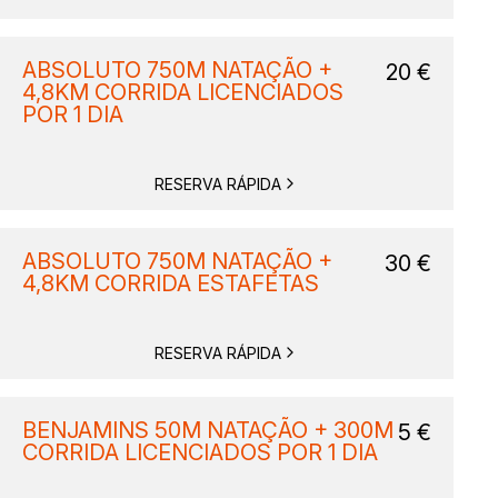
ABSOLUTO 750M NATAÇÃO +
20
€
4,8KM CORRIDA LICENCIADOS
POR 1 DIA
RESERVA RÁPIDA
ABSOLUTO 750M NATAÇÃO +
30
€
4,8KM CORRIDA ESTAFETAS
RESERVA RÁPIDA
BENJAMINS 50M NATAÇÃO + 300M
5
€
CORRIDA LICENCIADOS POR 1 DIA