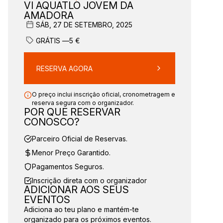
VI AQUATLO JOVEM DA
AMADORA
SÁB, 27 DE SETEMBRO, 2025
GRÁTIS —
5
€
RESERVA AGORA
O preço inclui inscrição oficial, cronometragem e
reserva segura com o organizador.
POR QUE RESERVAR
CONOSCO?
Parceiro Oficial de Reservas.
Menor Preço Garantido.
Pagamentos Seguros.
Inscrição direta com o organizador
ADICIONAR AOS SEUS
EVENTOS
Adiciona ao teu plano e mantém-te
organizado para os próximos eventos.