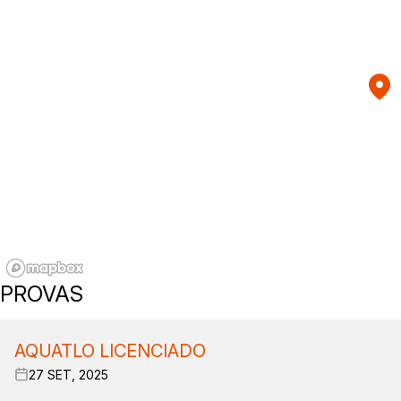
PROVAS
AQUATLO LICENCIADO
27 SET, 2025