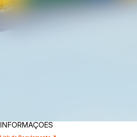
INFORMAÇÕES