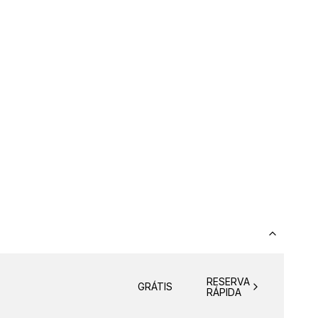
RESERVA
GRÁTIS
RÁPIDA