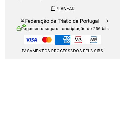
PLANEAR
Federação de Triatlo de Portugal
Pagamento seguro · encriptação de 256 bits
PAGAMENTOS PROCESSADOS PELA SIBS