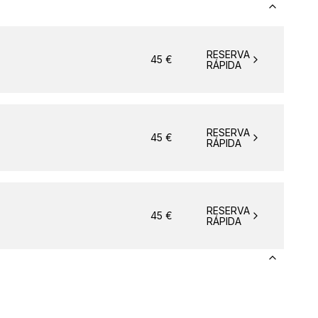
RESERVA
45
€
RÁPIDA
RESERVA
45
€
RÁPIDA
RESERVA
45
€
RÁPIDA