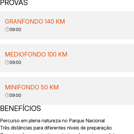
PROVAS
GRANFONDO 140 KM
09:00
MEDIOFONDO 100 KM
09:00
MINIFONDO 50 KM
09:00
BENEFÍCIOS
Percurso em plena natureza no Parque Nacional
Três distâncias para diferentes níveis de preparação