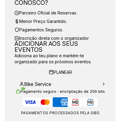
CONOSCO?
Parceiro Oficial de Reservas.
Menor Preço Garantido.
Pagamentos Seguros.
Inscrição direta com o organizador
ADICIONAR AOS SEUS
EVENTOS
Adiciona ao teu plano e mantém-te
organizado para os próximos eventos.
PLANEAR
Bike Service
Pagamento seguro · encriptação de 256 bits
PAGAMENTOS PROCESSADOS PELA SIBS