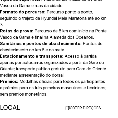
Vasco da Gama e ruas da cidade.
Formato do percurso:
Percurso ponto a ponto,
seguindo o trajeto da Hyundai Meia Maratona até ao km
7.
Rotas da prova:
Percurso de 8 km com início na Ponte
Vasco da Gama e final na Alameda dos Oceanos.
Sanitários e pontos de abastecimento:
Pontos de
abastecimento no km 6 e na meta.
Estacionamento e transporte:
Acesso à partida
apenas por autocarros organizados a partir da Gare do
Oriente; transporte público gratuito para Gare do Oriente
mediante apresentação do dorsal.
Prémios:
Medalhas oficiais para todos os participantes
e prémios para os três primeiros masculinos e femininos;
sem prémios monetários.
LOCAL
OBTER DIREÇÕES