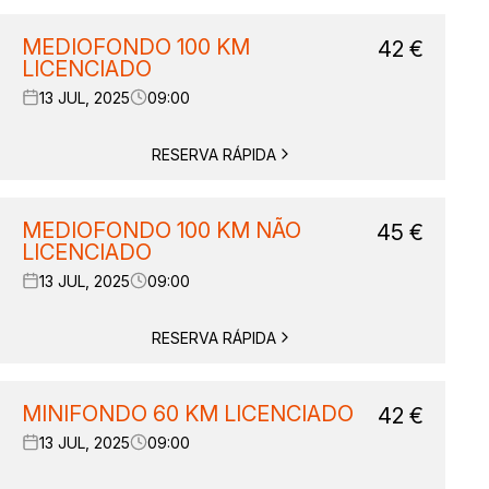
MEDIOFONDO 100 KM
42
€
LICENCIADO
13 JUL, 2025
09:00
RESERVA RÁPIDA
MEDIOFONDO 100 KM NÃO
45
€
LICENCIADO
13 JUL, 2025
09:00
RESERVA RÁPIDA
MINIFONDO 60 KM LICENCIADO
42
€
13 JUL, 2025
09:00