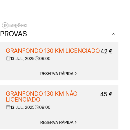
PROVAS
GRANFONDO 130 KM LICENCIADO
42
€
13 JUL, 2025
09:00
RESERVA RÁPIDA
GRANFONDO 130 KM NÃO
45
€
LICENCIADO
13 JUL, 2025
09:00
RESERVA RÁPIDA