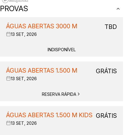
PROVAS
ÁGUAS ABERTAS 3000 M
TBD
13 SET, 2026
INDISPONÍVEL
ÁGUAS ABERTAS 1.500 M
GRÁTIS
13 SET, 2026
RESERVA RÁPIDA
ÁGUAS ABERTAS 1.500 M KIDS
GRÁTIS
13 SET, 2026