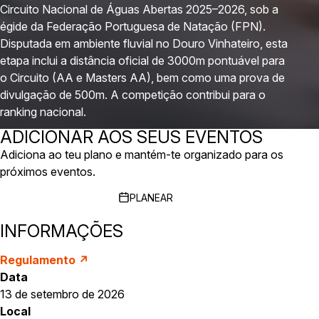
Circuito Nacional de Águas Abertas 2025–2026, sob a
égide da Federação Portuguesa de Natação (FPN).
Disputada em ambiente fluvial no Douro Vinhateiro, esta
etapa inclui a distância oficial de 3000m pontuável para
o Circuito (AA e Masters AA), bem como uma prova de
divulgação de 500m. A competição contribui para o
ranking nacional.
ADICIONAR AOS SEUS EVENTOS
Adiciona ao teu plano e mantém-te organizado para os
próximos eventos.
PLANEAR
INFORMAÇÕES
Regulamento ↗
Data
13 de setembro de 2026
Local