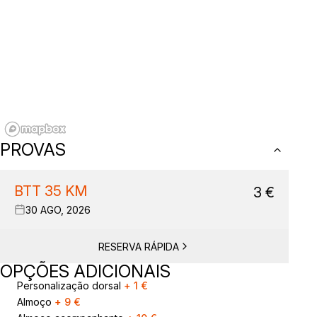
PROVAS
BTT 35 KM
3
€
30 AGO, 2026
RESERVA RÁPIDA
OPÇÕES ADICIONAIS
Personalização dorsal
+
1
€
Almoço
+
9
€