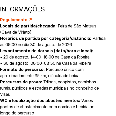
INFORMAÇÕES
Regulamento ↗
Locais de partida/chegada:
Feira de São Mateus
(Cava de Viriato)
Horários de partida por categoria/distância:
Partida
às 09:00 no dia 30 de agosto de 2026
Levantamento de dorsais (data/hora e local):
• 29 de agosto, 14:00–18:00 na Casa da Ribeira
• 30 de agosto, 08:00–08:30 na Casa da Ribeira
Formato do percurso:
Percurso único com
aproximadamente 35 km, dificuldade baixa
Percursos da prova:
Trilhos, ecopistas, caminhos
rurais, públicos e estradas municipais no concelho de
Viseu
WC e localização dos abastecimentos:
Vários
pontos de abastecimento com comida e bebida ao
longo do percurso