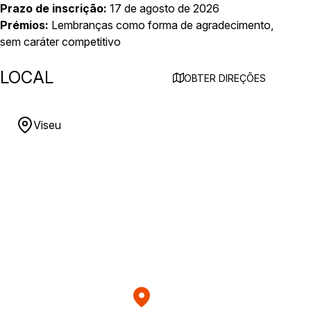
Prazo de inscrição:
17 de agosto de 2026
Prémios:
Lembranças como forma de agradecimento,
sem caráter competitivo
LOCAL
OBTER DIREÇÕES
Viseu