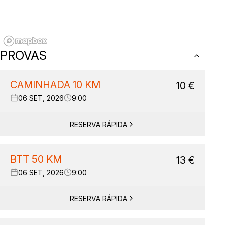
PROVAS
CAMINHADA 10 KM
10
€
06 SET, 2026
9:00
RESERVA RÁPIDA
BTT 50 KM
13
€
06 SET, 2026
9:00
RESERVA RÁPIDA