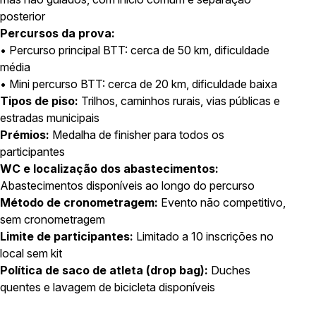
posterior
Percursos da prova:
• Percurso principal BTT: cerca de 50 km, dificuldade
média
• Mini percurso BTT: cerca de 20 km, dificuldade baixa
Tipos de piso:
Trilhos, caminhos rurais, vias públicas e
estradas municipais
Prémios:
Medalha de finisher para todos os
participantes
WC e localização dos abastecimentos:
Abastecimentos disponíveis ao longo do percurso
Método de cronometragem:
Evento não competitivo,
sem cronometragem
Limite de participantes:
Limitado a 10 inscrições no
local sem kit
Política de saco de atleta (drop bag):
Duches
quentes e lavagem de bicicleta disponíveis